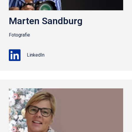
Marten Sandburg
Fotografie
LinkedIn