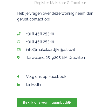
Register Makelaar & Taxateur
Heb je vragen over deze woning neem dan
gerust contact op!
+316 456 253 61
+316 456 253 61
info@makelaardijknijpstra.nl
Tarweland 25, 9205 EM Drachten
Volg ons op Facebook
LinkedIn
Bekijk ons woningaanbod