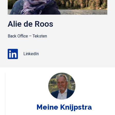
Alie de Roos
Back Office – Teksten
LinkedIn
Meine Knijpstra