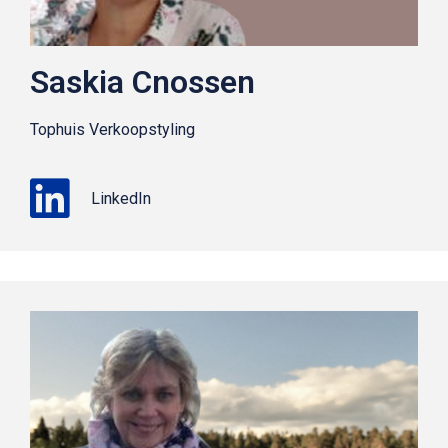
Saskia Cnossen
Tophuis Verkoopstyling
LinkedIn