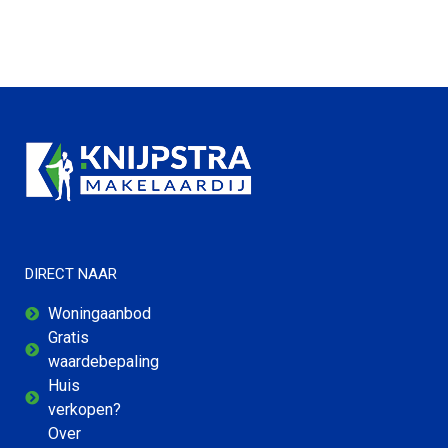
DIRECT NAAR
Woningaanbod
Gratis
waardebepaling
Huis
verkopen?
Over