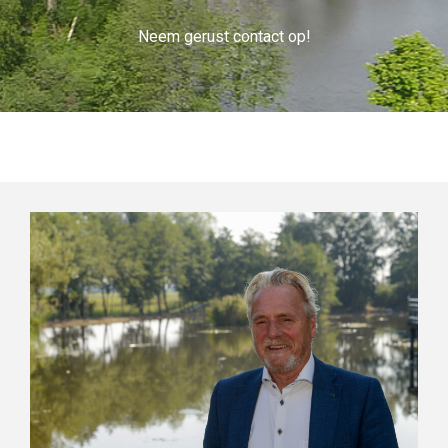
Neem gerust contact op!