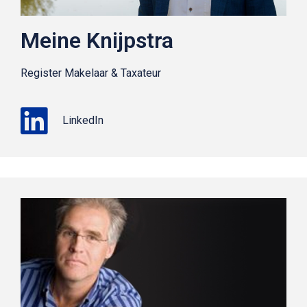
Meine Knijpstra
Register Makelaar & Taxateur
LinkedIn