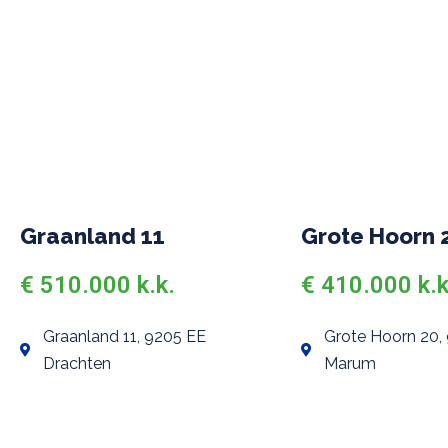
Graanland 11
Grote Hoorn 
€ 510.000 k.k.
€ 410.000 k.k
Graanland 11, 9205 EE
Grote Hoorn 20,
Drachten
Marum