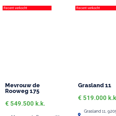
Recent verkocht
Recent verkocht
Mevrouw de
Grasland 11
Rooweg 175
€ 519.000 k.k
€ 549.500 k.k.
Grasland 11, 920