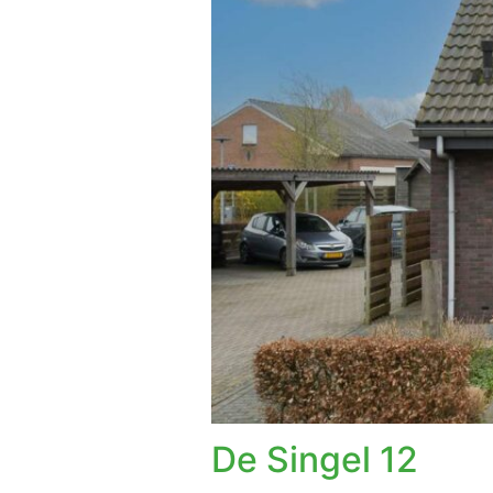
De Singel 12