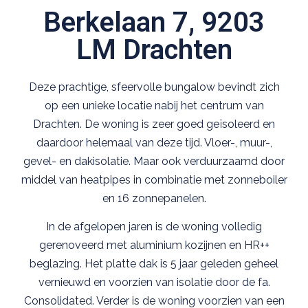
Berkelaan 7, 9203
LM Drachten
Deze prachtige, sfeervolle bungalow bevindt zich
op een unieke locatie nabij het centrum van
Drachten. De woning is zeer goed geïsoleerd en
daardoor helemaal van deze tijd. Vloer-, muur-,
gevel- en dakisolatie. Maar ook verduurzaamd door
middel van heatpipes in combinatie met zonneboiler
en 16 zonnepanelen.
In de afgelopen jaren is de woning volledig
gerenoveerd met aluminium kozijnen en HR++
beglazing. Het platte dak is 5 jaar geleden geheel
vernieuwd en voorzien van isolatie door de fa.
Consolidated. Verder is de woning voorzien van een