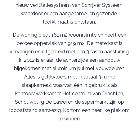
nieuw ventilatiesysteem van Schrijver Systeem,
waardoor er een aangenamer en gezonder
leefklimaat is ontstaan.
De woning biedt 161 m2 woonruimte en heeft een
perceeloppervlak van 919 m2. De meterkast is
vervangen en uitgebreid met een 3 fasen aansluiting.
In 2012 is er aan de achterzijde een aanbouw
bijgekomen met aluminium pui met vouwdeuren.
Alles is gelijkvloers met in totaal 3 ruime
slaapkamers, waarvan één in gebruik is als
kantoor/werkkamer. Het centrum van Drachten,
Schouwburg De Lawei en de supermarkt zijn op
loopafstand aanwezig. Kortom een heerlijke plek om
te wonen.