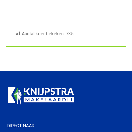
Aantal keer bekeken:
735
DIRECT NAAR