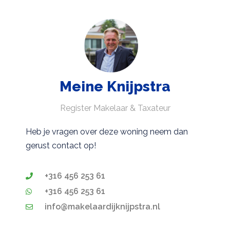
Meine Knijpstra
Register Makelaar & Taxateur
Heb je vragen over deze woning neem dan
gerust contact op!
+316 456 253 61
+316 456 253 61
info@makelaardijknijpstra.nl