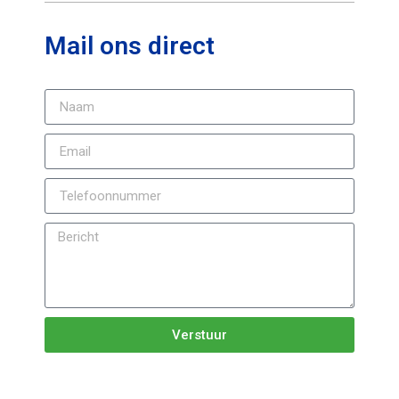
Mail ons direct
Verstuur