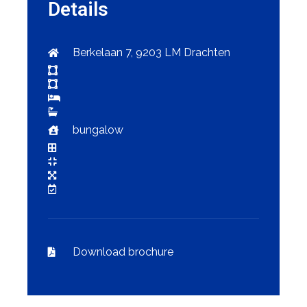
Details
Berkelaan 7, 9203 LM Drachten
bungalow
Download brochure