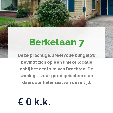
Berkelaan 7
Deze prachtige, sfeervolle bungalow
bevindt zich op een unieke locatie
nabij het centrum van Drachten. De
woning is zeer goed geïsoleerd en
daardoor helemaal van deze tijd.
€ 0 k.k.