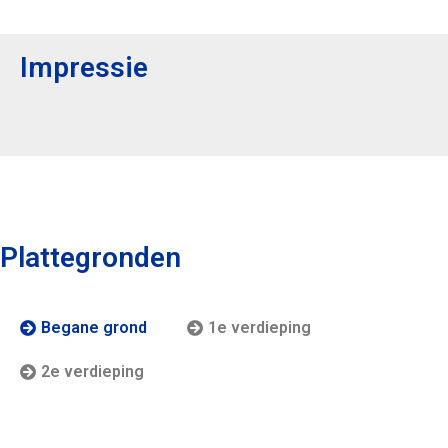
Impressie
Plattegronden
Begane grond
1e verdieping
2e verdieping