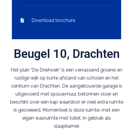
Download brochure
Beugel 10, Drachten
Het plan “De Driehoek” is een verrassend groene en
rustige wijk op korte afstand van scholen en het
centrum van Drachten. De aangebouwde garage is
uitgevoerd met spouwmuur, betonnen vloer en
beschikt over een kap waardoor er veel extra ruimte
is gecreëerd. Momenteel is deze ruimte, met een
eigen wasruimte met toilet, in gebruik als
slaapkamer.