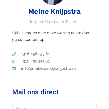
Meine Knijpstra
Register Makelaar & Taxateur
Heb je vragen over deze woning neem dan
gerust contact op!
+316 456 253 61
+316 456 253 61
info@makelaardijknijpstra.nl
Mail ons direct