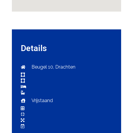
Details
Beugel 10, Drachten
Vrijstaand