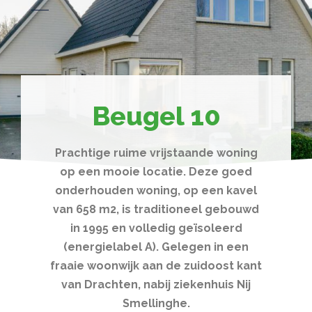
Beugel 10
Prachtige ruime vrijstaande woning
op een mooie locatie. Deze goed
onderhouden woning, op een kavel
van 658 m2, is traditioneel gebouwd
in 1995 en volledig geïsoleerd
(energielabel A). Gelegen in een
fraaie woonwijk aan de zuidoost kant
van Drachten, nabij ziekenhuis Nij
Smellinghe.