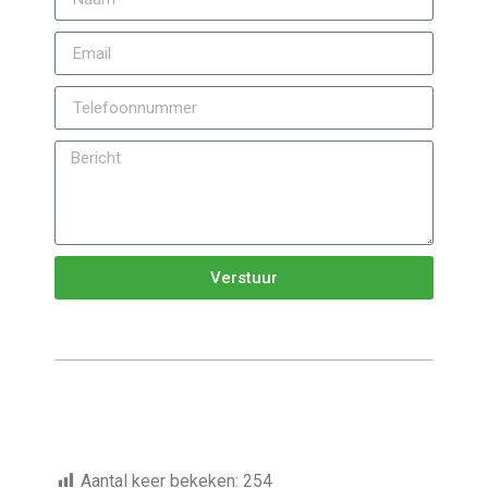
Verstuur
Aantal keer bekeken:
254