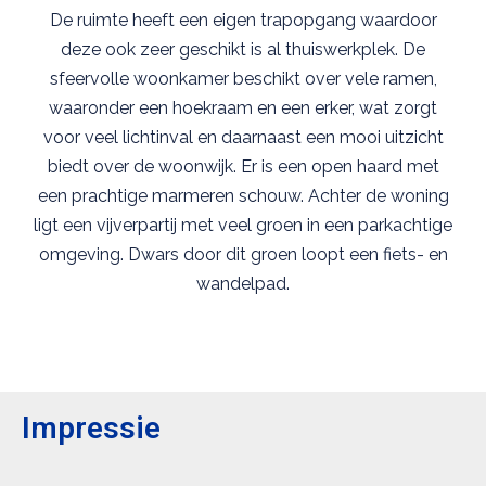
De ruimte heeft een eigen trapopgang waardoor
deze ook zeer geschikt is al thuiswerkplek. De
sfeervolle woonkamer beschikt over vele ramen,
waaronder een hoekraam en een erker, wat zorgt
voor veel lichtinval en daarnaast een mooi uitzicht
biedt over de woonwijk. Er is een open haard met
een prachtige marmeren schouw. Achter de woning
ligt een vijverpartij met veel groen in een parkachtige
omgeving. Dwars door dit groen loopt een fiets- en
wandelpad.
Impressie