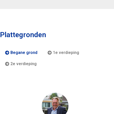
Plattegronden
Begane grond
1e verdieping
2e verdieping