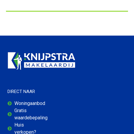
DIRECT NAAR
Woningaanbod
Gratis
waardebepaling
Huis
verkopen?