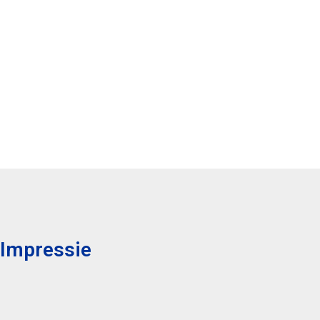
Impressie