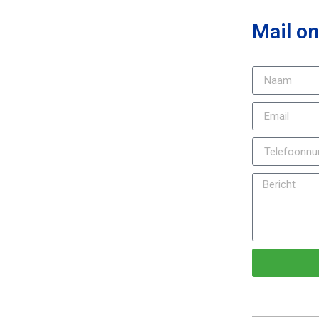
Mail on