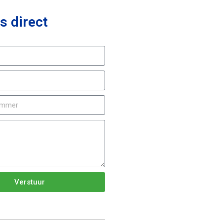
s direct
Verstuur