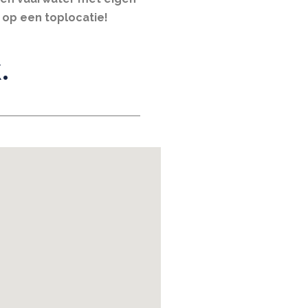
 op een toplocatie!
.