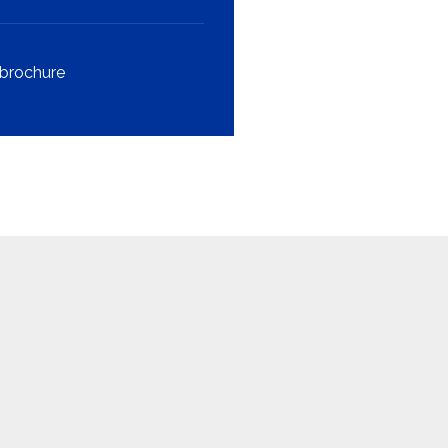
brochure