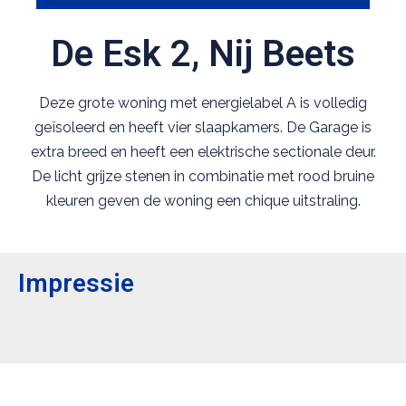
De Esk 2, Nij Beets
Deze grote woning met energielabel A is volledig
geïsoleerd en heeft vier slaapkamers. De Garage is
extra breed en heeft een elektrische sectionale deur.
De licht grijze stenen in combinatie met rood bruine
kleuren geven de woning een chique uitstraling.
Impressie