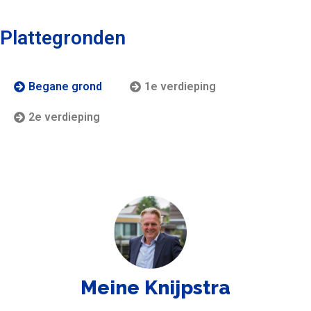
Plattegronden
Begane grond
1e verdieping
2e verdieping
Meine Knijpstra