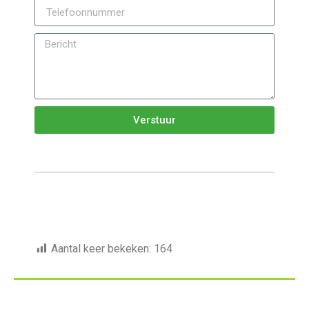
Verstuur
Aantal keer bekeken:
164