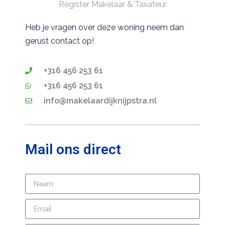
Register Makelaar & Taxateur
Heb je vragen over deze woning neem dan
gerust contact op!
+316 456 253 61
+316 456 253 61
info@makelaardijknijpstra.nl
Mail ons direct