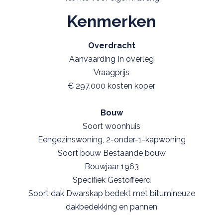
Kenmerken
Overdracht
Aanvaarding In overleg
Vraagprijs
€ 297.000 kosten koper
Bouw
Soort woonhuis
Eengezinswoning, 2-onder-1-kapwoning
Soort bouw Bestaande bouw
Bouwjaar 1963
Specifiek Gestoffeerd
Soort dak Dwarskap bedekt met bitumineuze
dakbedekking en pannen