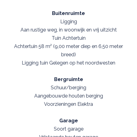
Buitenruimte
Ligging
Aan rustige weg, in woonwijk en vrij uitzicht
Tuin Achtertuin
Achtertuin 58 m² (9,00 meter diep en 6,50 meter
breed)
Ligging tuin Gelegen op het noordwesten
Bergruimte
Schuur/berging
Aangebouwde houten berging
Voorzieningen Elektra
Garage
Soort garage