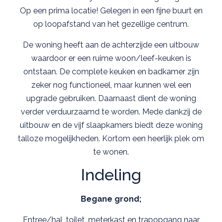
Op een prima locatie! Gelegen in een fijne buurt en
op loopafstand van het gezellige centrum.
De woning heeft aan de achterzijde een uitbouw
waardoor er een ruime woon/leef-keuken is
ontstaan. De complete keuken en badkamer zijn
zeker nog functioneel, maar kunnen wel een
upgrade gebruiken. Daarnaast dient de woning
verder verduurzaamd te worden. Mede dankzij de
uitbouw en de vijf slaapkamers biedt deze woning
talloze mogelijkheden. Kortom een heerlijk plek om
te wonen.
Indeling
Begane grond;
Entree/hal, toilet, meterkast en trapopgang naar