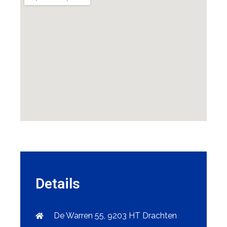
Details
De Warren 55, 9203 HT Drachten