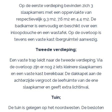
Op de eerste verdieping bevinden zich 3
slaapkamers met een oppervlakte van
respectievelijk 9,3 m2, 7,6 m2 en 4,4 m2. De
badkamer is eenvoudig en beschikt over een
inloopdouche en een wastafel. Op de overloop is
tevens een vaste kast (bergruimte) aanwezig.
Tweede verdieping;
Een vaste trap leidt naar de tweede verdieping. Via
de overloop zijn er nog 2 iets kleinere slaapkamers
en een vaste kast bereikbaar. De dakkapel aan de
achterzijde vergroot de leefruimte van de ene
slaapkamer en geeft extra lichtinval.
Tuin;
De tuin is gelegen op het noordwesten. De besloten