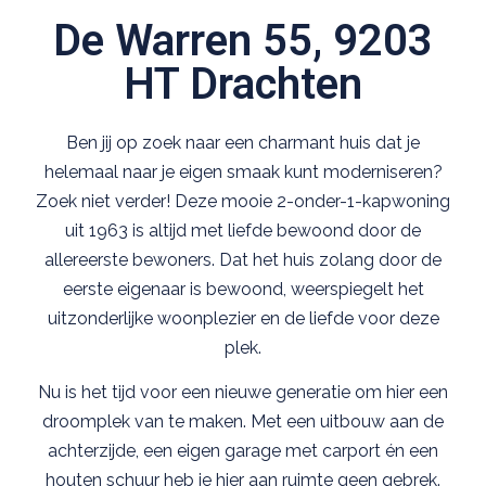
De Warren 55, 9203
HT Drachten
Ben jij op zoek naar een charmant huis dat je
helemaal naar je eigen smaak kunt moderniseren?
Zoek niet verder! Deze mooie 2-onder-1-kapwoning
uit 1963 is altijd met liefde bewoond door de
allereerste bewoners. Dat het huis zolang door de
eerste eigenaar is bewoond, weerspiegelt het
uitzonderlijke woonplezier en de liefde voor deze
plek.
Nu is het tijd voor een nieuwe generatie om hier een
droomplek van te maken. Met een uitbouw aan de
achterzijde, een eigen garage met carport én een
houten schuur heb je hier aan ruimte geen gebrek.