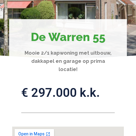
De Warren 55
Mooie 2/1 kapwoning met uitbouw,
dakkapel en garage op prima
locatie!
€ 297.000 k.k.