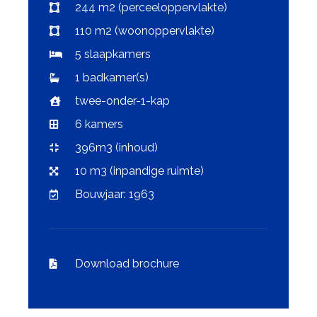
244 m2 (perceeloppervlakte)
110 m2 (woonoppervlakte)
5 slaapkamers
1 badkamer(s)
twee-onder-1-kap
6 kamers
396m3 (inhoud)
10 m3 (inpandige ruimte)
Bouwjaar: 1963
Download brochure