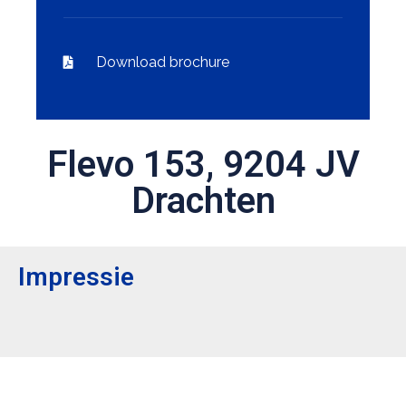
Download brochure
Flevo 153, 9204 JV
Drachten
Impressie