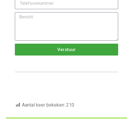
Verstuur
Aantal keer bekeken:
210