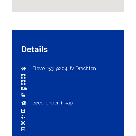
Details
Flevo 153, 9204 JV Drachten
twee-onder-1-kap