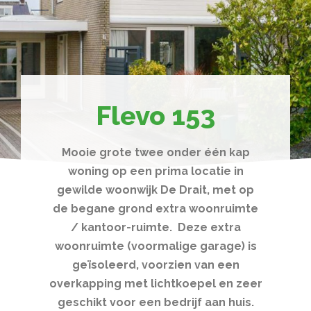
Flevo 153
Mooie grote twee onder één kap
woning op een prima locatie in
gewilde woonwijk De Drait, met op
de begane grond extra woonruimte
/ kantoor-ruimte. Deze extra
woonruimte (voormalige garage) is
geïsoleerd, voorzien van een
overkapping met lichtkoepel en zeer
geschikt voor een bedrijf aan huis.