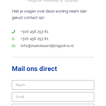
Register Makelaar & Taxateur
Heb je vragen over deze woning neem dan
gerust contact op!
+316 456 253 61
+316 456 253 61
info@makelaardijknijpstra.nl
Mail ons direct