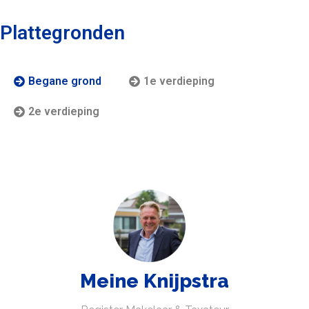
Plattegronden
Begane grond
1e verdieping
2e verdieping
Meine Knijpstra