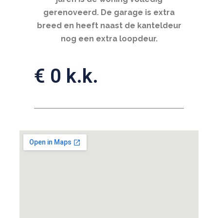
gerenoveerd. De garage is extra
breed en heeft naast de kanteldeur
nog een extra loopdeur.
€ 0 k.k.