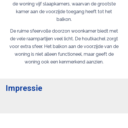
de woning vijf slaapkamers, waarvan de grootste
kamer aan de voorzijde toegang heeft tot het
balkon.
De ruime sfeervolle doorzon woonkamer biedt met
de vele raampartijen veel licht. De houtkachel zorgt
voor extra sfeer. Het balkon aan de voorzijde van de
woning is niet alleen functioneel, maar geeft de
woning ook een kenmerkend aanzien.
Impressie