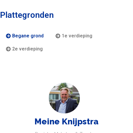
Plattegronden
Begane grond
1e verdieping
2e verdieping
Meine Knijpstra