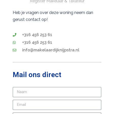
Register Makelaar & Taxateur
Heb je vragen over deze woning neem dan
gerust contact op!
+316 456 253 61
+316 456 253 61
info@makelaardijknijpstra.nl
Mail ons direct