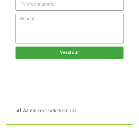
Verstuur
Aantal keer bekeken:
140