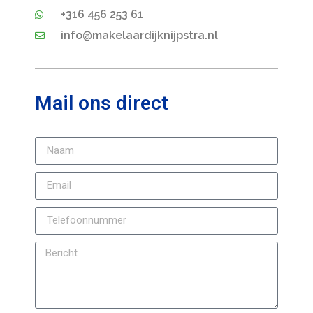
+316 456 253 61
info@makelaardijknijpstra.nl
Mail ons direct