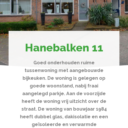
Hanebalken 11
Goed onderhouden ruime
tussenwoning met aangebouwde
bijkeuken. De woning is gelegen op
goede woonstand, nabij fraai
aangelegd parkje. Aan de voorzijde
heeft de woning vrij uitzicht over de
straat. De woning van bouwjaar 1984
heeft dubbel glas, dakisolatie en een
geïsoleerde en verwarmde