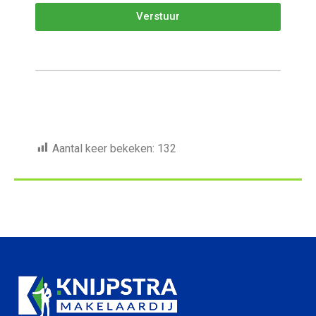
Verstuur
Aantal keer bekeken:
132