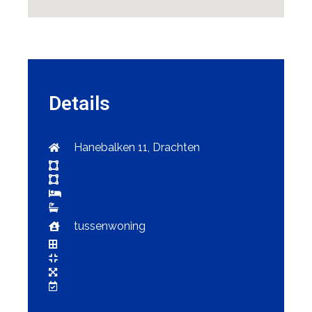
Details
Hanebalken 11, Drachten
tussenwoning