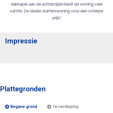
dakkapel aan de achterzijde biedt de woning veel
ruimte. De ideale starterswoning voor een scherpe
prijs!
Impressie
Plattegronden
Begane grond
1e verdieping