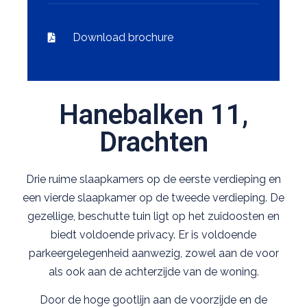
Download brochure
Hanebalken 11,
Drachten
Drie ruime slaapkamers op de eerste verdieping en
een vierde slaapkamer op de tweede verdieping. De
gezellige, beschutte tuin ligt op het zuidoosten en
biedt voldoende privacy. Er is voldoende
parkeergelegenheid aanwezig, zowel aan de voor
als ook aan de achterzijde van de woning.
Door de hoge gootlijn aan de voorzijde en de