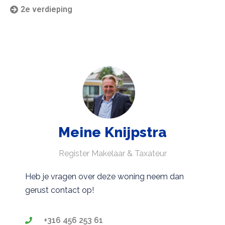
2e verdieping
Meine Knijpstra
Register Makelaar & Taxateur
Heb je vragen over deze woning neem dan
gerust contact op!
+316 456 253 61