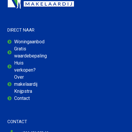
DIRECT NAAR
Woningaanbod
Gratis
waardebepaling
Huis
verkopen?
Over
makelaardij
Knijpstra
Contact
CONTACT