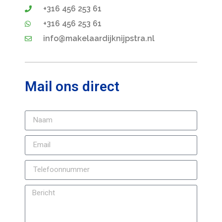
+316 456 253 61
+316 456 253 61
info@makelaardijknijpstra.nl
Mail ons direct