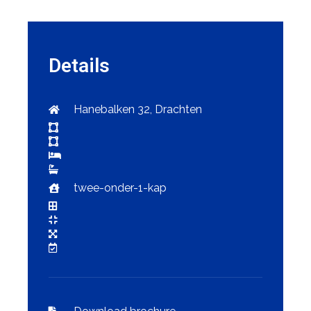
Details
Hanebalken 32, Drachten
twee-onder-1-kap