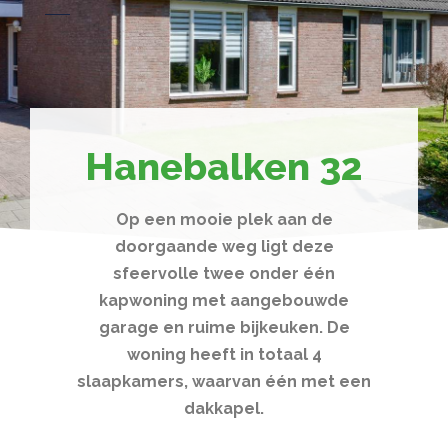
Hanebalken 32
Op een mooie plek aan de
doorgaande weg ligt deze
sfeervolle twee onder één
kapwoning met aangebouwde
garage en ruime bijkeuken. De
woning heeft in totaal 4
slaapkamers, waarvan één met een
dakkapel.