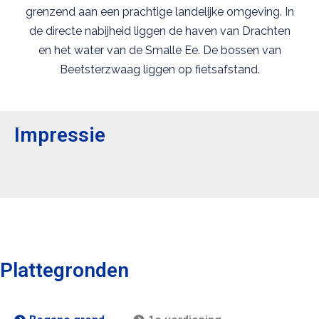
grenzend aan een prachtige landelijke omgeving. In
de directe nabijheid liggen de haven van Drachten
en het water van de Smalle Ee. De bossen van
Beetsterzwaag liggen op fietsafstand.
Impressie
Plattegronden