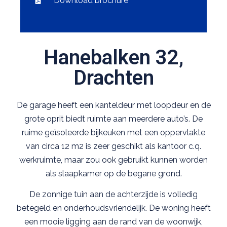
Download brochure
Hanebalken 32,
Drachten
De garage heeft een kanteldeur met loopdeur en de
grote oprit biedt ruimte aan meerdere auto’s. De
ruime geïsoleerde bijkeuken met een oppervlakte
van circa 12 m2 is zeer geschikt als kantoor c.q.
werkruimte, maar zou ook gebruikt kunnen worden
als slaapkamer op de begane grond.
De zonnige tuin aan de achterzijde is volledig
betegeld en onderhoudsvriendelijk. De woning heeft
een mooie ligging aan de rand van de woonwijk,