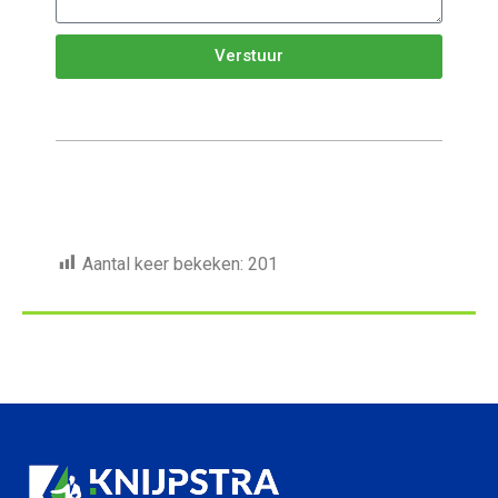
Verstuur
Aantal keer bekeken:
201