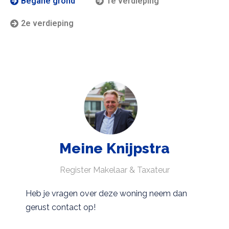
Begane grond
1e verdieping
2e verdieping
Meine Knijpstra
Register Makelaar & Taxateur
Heb je vragen over deze woning neem dan
gerust contact op!