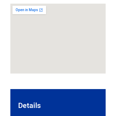
Details