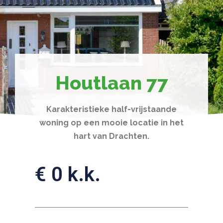
Houtlaan 77
Karakteristieke half-vrijstaande
woning op een mooie locatie in het
hart van Drachten.
€ 0 k.k.