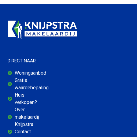
DIRECT NAAR
Woningaanbod
Gratis
waardebepaling
Huis
verkopen?
Over
makelaardij
Knijpstra
Contact