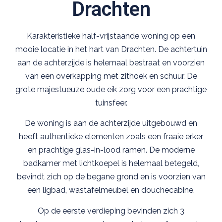
Drachten
Karakteristieke half-vrijstaande woning op een
mooie locatie in het hart van Drachten. De achtertuin
aan de achterzijde is helemaal bestraat en voorzien
van een overkapping met zithoek en schuur. De
grote majestueuze oude eik zorg voor een prachtige
tuinsfeer.
De woning is aan de achterzijde uitgebouwd en
heeft authentieke elementen zoals een fraaie erker
en prachtige glas-in-lood ramen. De moderne
badkamer met lichtkoepel is helemaal betegeld,
bevindt zich op de begane grond en is voorzien van
een ligbad, wastafelmeubel en douchecabine.
Op de eerste verdieping bevinden zich 3