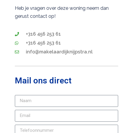
Heb je vragen over deze woning neem dan
gerust contact op!
+316 456 253 61
+316 456 253 61
info@makelaardijknijpstra.nl
Mail ons direct