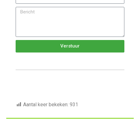
Verstuur
Aantal keer bekeken:
931