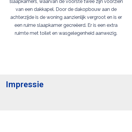
slaapkamers, waarvan de voorste twee zijn voorzien
van een dakkapel. Door de dakopbouw aan de
achterzijde is de woning aanzienlijk vergroot en is er
een ruime slaapkamer gecreëerd. Er is een extra
ruimte met toilet en wasgelegenheid aanwezig.
Impressie