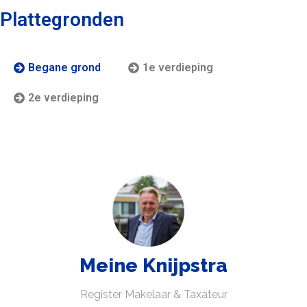
Plattegronden
Begane grond
1e verdieping
2e verdieping
Meine Knijpstra
Register Makelaar & Taxateur