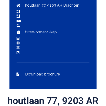
houtlaan 77, 9203 AR Drachten
twee-onder-1-kap
Download brochure
houtlaan 77, 9203 AR