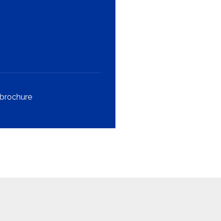
brochure