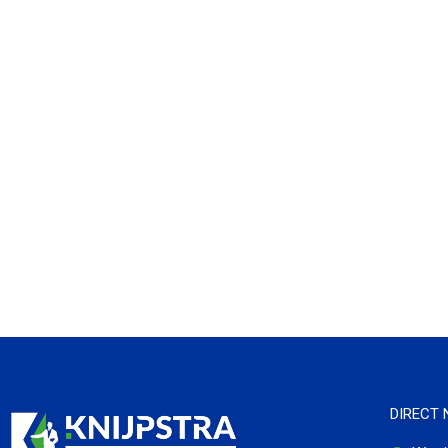
DIRECT