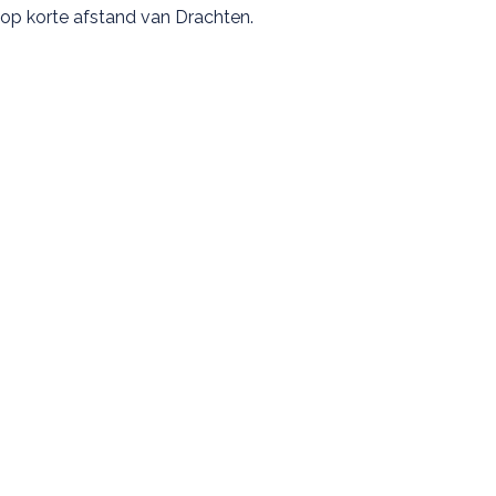
op korte afstand van Drachten.