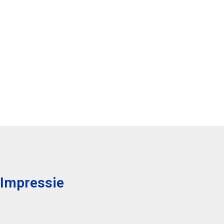
Impressie