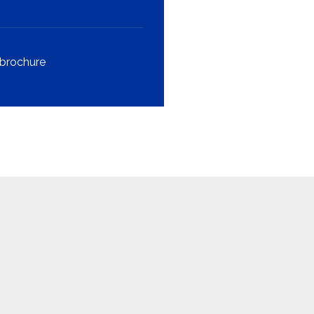
brochure