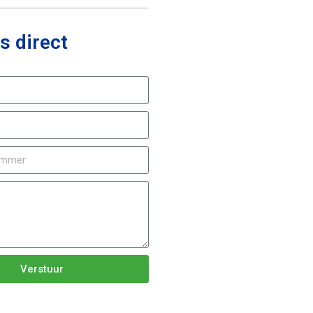
s direct
Verstuur