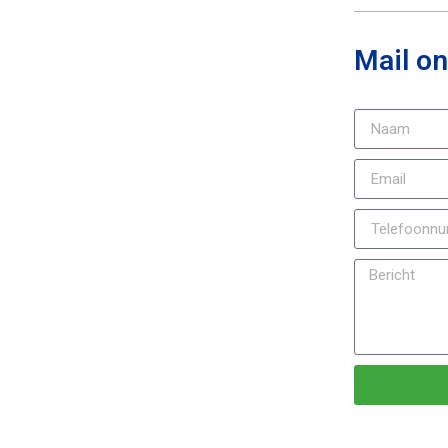
Mail on