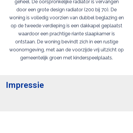
geheel. De oorspronkelijke radiator is vervangen
door een grote design radiator (200 bij 70). De
woning is volledig voorzien van dubbel beglazing en
op de tweede verdieping is een dakkapel geplaatst
waardoor een prachtige riante slaapkamer is
ontstaan. De woning bevindt zich in een rustige
woonomgeving, met aan de voorzijde vrij uitzicht op
gemeentelijk groen met kinderspeelplaats.
Impressie