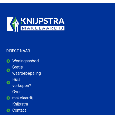
DIRECT NAAR
Woningaanbod
Gratis
waardebepaling
Huis
verkopen?
Over
makelaardij
Knijpstra
Contact