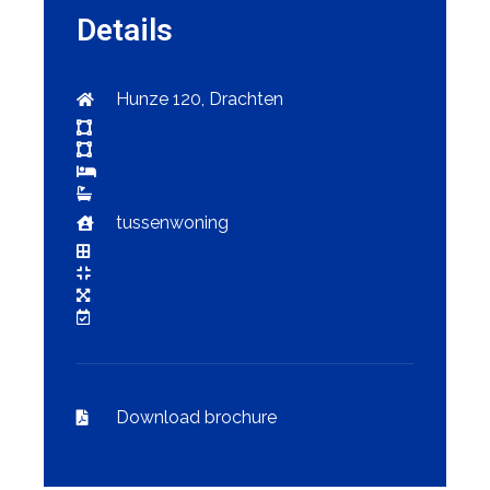
Details
Hunze 120, Drachten
tussenwoning
Download brochure