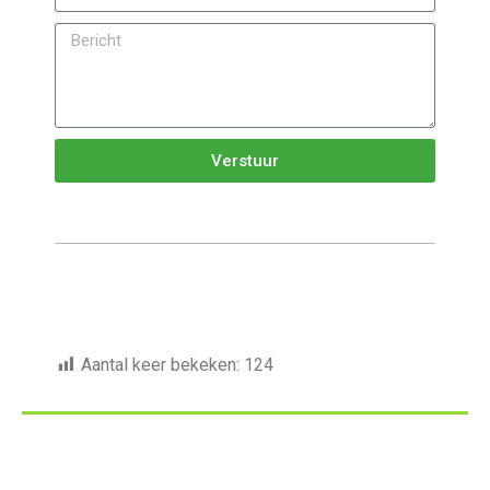
Verstuur
Aantal keer bekeken:
124