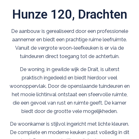
Hunze 120, Drachten
De aanbouw is gerealiseerd door een professionele
aannemer en biedt een prachtige ruime leefruimte.
Vanuit de vergrote woon-leefkeuken is er via de
tuindeuren direct toegang tot de achtertuin.
De woning, in gewilde wijk de Drait, is uiterst
praktisch ingedeeld en biedt hierdoor veel
woonoppervlak. Door de openslaande tuindeuren en
het mooie lichtinval ontstaat een sfeervolle ruimte,
die een gevoel van rust en ruimte geeft. De kamer
biedt door de grootte vele mogelijkheden.
De woonkamer is stijlvol ingericht met lichte kleuren.
De complete en moderne keuken past volledig in dit