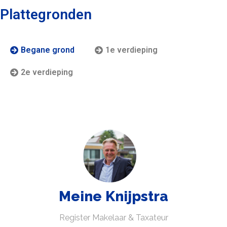
Plattegronden
Begane grond
1e verdieping
2e verdieping
Meine Knijpstra
Register Makelaar & Taxateur