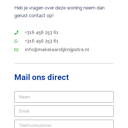
Heb je vragen over deze woning neem dan
gerust contact op!
+316 456 253 61
+316 456 253 61
info@makelaardijknijpstra.nl
Mail ons direct