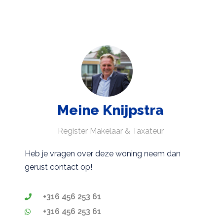
Meine Knijpstra
Register Makelaar & Taxateur
Heb je vragen over deze woning neem dan
gerust contact op!
+316 456 253 61
+316 456 253 61