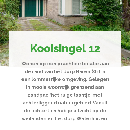
Kooisingel 12
Wonen op een prachtige locatie aan
de rand van het dorp Haren (Gr) in
een lommerrijke omgeving. Gelegen
in mooie woonwijk grenzend aan
zandpad ‘het ruige laantje’ met
achterliggend natuurgebied. Vanuit
de achtertuin heb je uitzicht op de
weilanden en het dorp Waterhuizen.