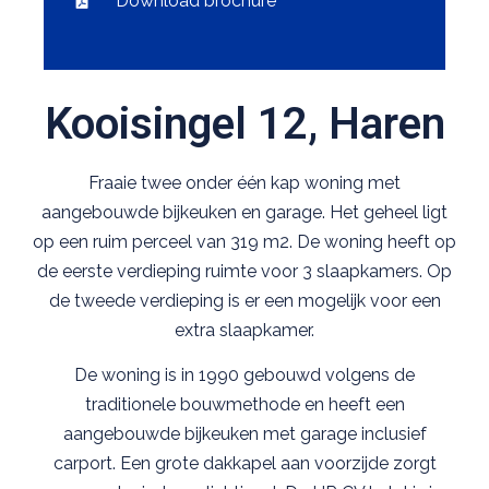
Download brochure
Kooisingel 12, Haren
Fraaie twee onder één kap woning met
aangebouwde bijkeuken en garage. Het geheel ligt
op een ruim perceel van 319 m2. De woning heeft op
de eerste verdieping ruimte voor 3 slaapkamers. Op
de tweede verdieping is er een mogelijk voor een
extra slaapkamer.
De woning is in 1990 gebouwd volgens de
traditionele bouwmethode en heeft een
aangebouwde bijkeuken met garage inclusief
carport. Een grote dakkapel aan voorzijde zorgt