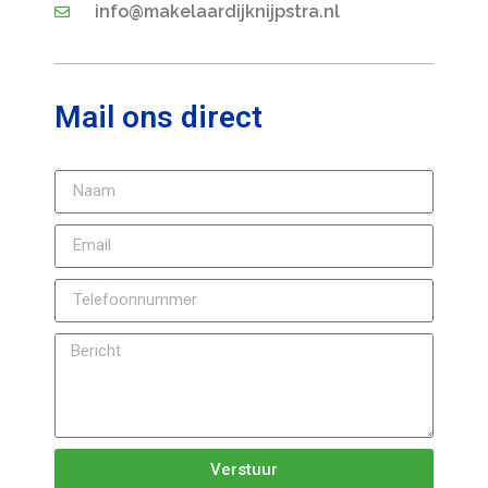
info@makelaardijknijpstra.nl
Mail ons direct
Verstuur