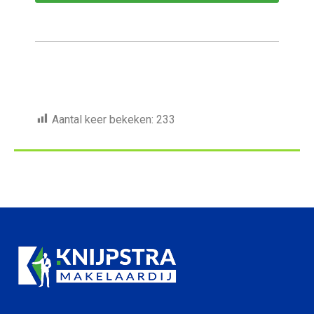
Aantal keer bekeken:
233