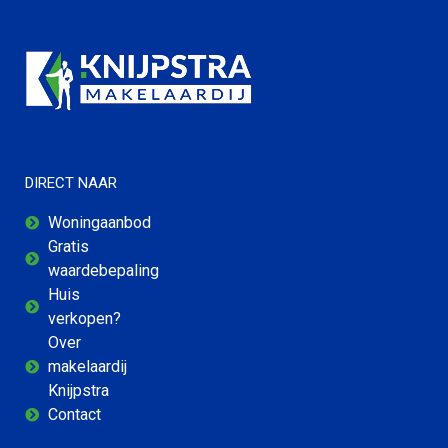
DIRECT NAAR
Woningaanbod
Gratis
waardebepaling
Huis
verkopen?
Over
makelaardij
Knijpstra
Contact