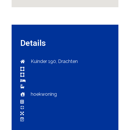
Details
Kuinder 190, Drachten
hoekwoning