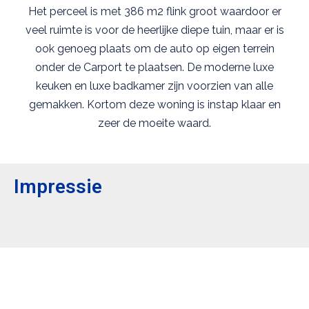
Het perceel is met 386 m2 flink groot waardoor er
veel ruimte is voor de heerlijke diepe tuin, maar er is
ook genoeg plaats om de auto op eigen terrein
onder de Carport te plaatsen. De moderne luxe
keuken en luxe badkamer zijn voorzien van alle
gemakken. Kortom deze woning is instap klaar en
zeer de moeite waard.
Impressie