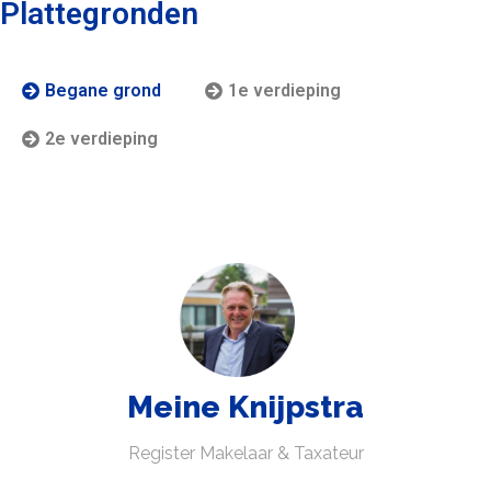
Plattegronden
Begane grond
1e verdieping
2e verdieping
Meine Knijpstra
Register Makelaar & Taxateur