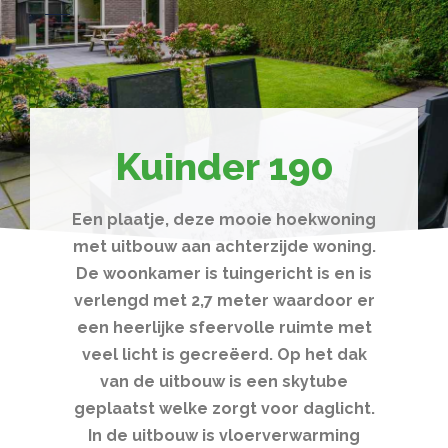
Kuinder 190
Een plaatje, deze mooie hoekwoning
met uitbouw aan achterzijde woning.
De woonkamer is tuingericht is en is
verlengd met 2,7 meter waardoor er
een heerlijke sfeervolle ruimte met
veel licht is gecreëerd. Op het dak
van de uitbouw is een skytube
geplaatst welke zorgt voor daglicht.
In de uitbouw is vloerverwarming