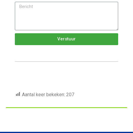
Verstuur
Aantal keer bekeken:
207