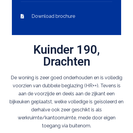
Download brochure
Kuinder 190,
Drachten
De woning is zeer goed onderhouden en is volledig
voorzien van dubbele beglazing (HR++). Tevens is
aan de voorzijde en deels aan de zijkant een
bijkeuken geplaatst, welke volledige is geïsoleerd en
derhalve ook zeer geschikt is als
werkruimte/kantoorruimte, mede door eigen
toegang via buitenom.