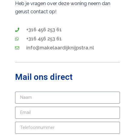
Heb je vragen over deze woning neem dan
gerust contact op!
+316 456 253 61
+316 456 253 61
info@makelaardijknijpstra.nl
Mail ons direct