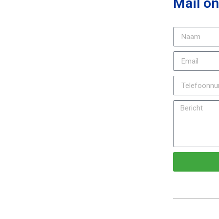
Mail on