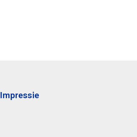
Impressie