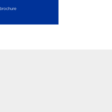
brochure