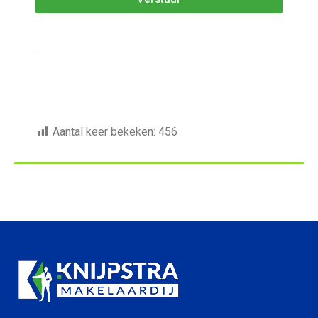
Aantal keer bekeken:
456