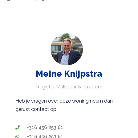
Meine Knijpstra
Register Makelaar & Taxateur
Heb je vragen over deze woning neem dan
gerust contact op!
+316 456 253 61
+316 456 253 61