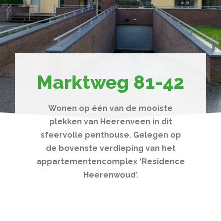
Marktweg 81-42
Wonen op één van de mooiste
plekken van Heerenveen in dit
sfeervolle penthouse. Gelegen op
de bovenste verdieping van het
appartementencomplex ‘Residence
Heerenwoud’.