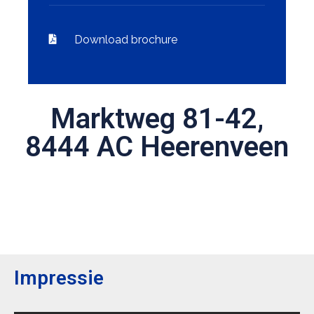
Download brochure
Marktweg 81-42,
8444 AC Heerenveen
Impressie