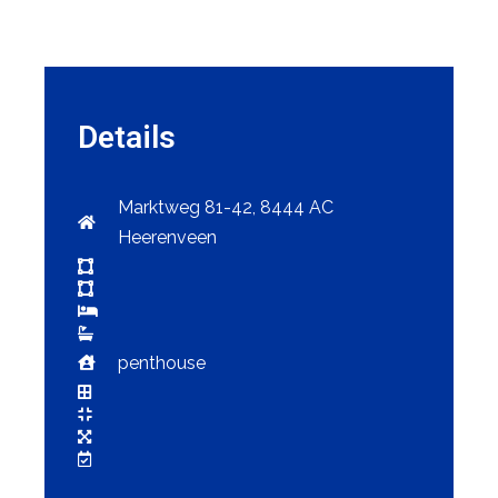
Details
Marktweg 81-42, 8444 AC
Heerenveen
penthouse