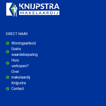
DIRECT NAAR
Woningaanbod
Gratis
waardebepaling
Huis
verkopen?
Over
makelaardij
Knijpstra
Contact