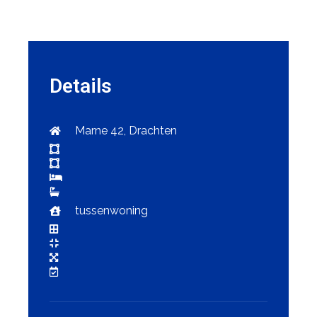
Details
Marne 42, Drachten
tussenwoning