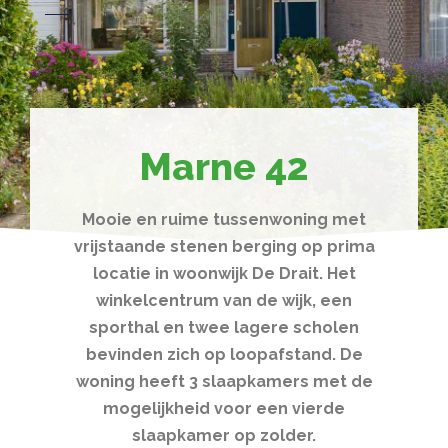
Marne 42
Mooie en ruime tussenwoning met
vrijstaande stenen berging op prima
locatie in woonwijk De Drait. Het
winkelcentrum van de wijk, een
sporthal en twee lagere scholen
bevinden zich op loopafstand. De
woning heeft 3 slaapkamers met de
mogelijkheid voor een vierde
slaapkamer op zolder.