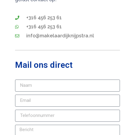
+316 456 253 61
+316 456 253 61
info@makelaardijknijpstra.nl
Mail ons direct