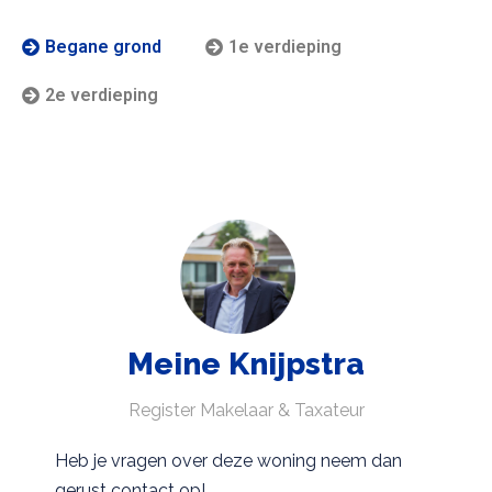
Begane grond
1e verdieping
2e verdieping
Meine Knijpstra
Register Makelaar & Taxateur
Heb je vragen over deze woning neem dan
gerust contact op!