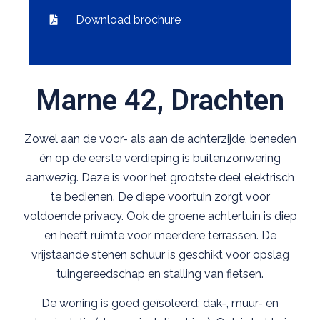
Download brochure
Marne 42, Drachten
Zowel aan de voor- als aan de achterzijde, beneden
én op de eerste verdieping is buitenzonwering
aanwezig. Deze is voor het grootste deel elektrisch
te bedienen. De diepe voortuin zorgt voor
voldoende privacy. Ook de groene achtertuin is diep
en heeft ruimte voor meerdere terrassen. De
vrijstaande stenen schuur is geschikt voor opslag
tuingereedschap en stalling van fietsen.
De woning is goed geïsoleerd; dak-, muur- en