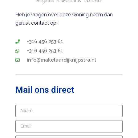
Register Makelaar & Taxateur
Heb je vragen over deze woning neem dan
gerust contact op!
+316 456 253 61
+316 456 253 61
info@makelaardijknijpstra.nl
Mail ons direct