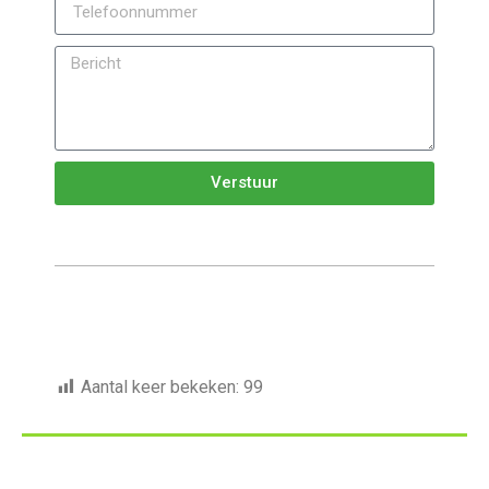
Verstuur
Aantal keer bekeken:
99