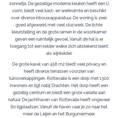
zonnetje. De gezellige moderne keuken heeft een U
vorm, biedt veel kast- en werkruimte en beschikt
over diverse inbouwapparatuur. De woning is zeer
goed afgewerkt met veel stucwerk. De lichte
kleurstelling en de grote ramen in de woonkamer
geven een ruimtelijk gevoel. Vanuit de hal is er
toegang tot een kelder welke zich uitstekend leent
als wijnkelder.
De grote kavel van 458 m2 biedt veel privacy en
heeft diverse terrassen voorzien van
tuinoverkappingen. Rottevalle is een dorp met 1300
inwoners en ligt nabij Drachten. Het dorp heeft een
gezellig centrum en biedt een grote variatie aan
natuur. De jachthaven van Rottevalle heeft ongeveer
60 ligplaatsen. Vanuit de haven vaar je zo naar het
meer de Leijen en het Burgumermeer.