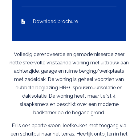
Download brochure
Volledig gerenoveerde en gemoderniseerde zeer
nette sfeervolle vrijstaande woning met uitbouw aan
achterzijde, garage en ruime berging/werkplaats
met zadeldak. De woning is geheel voorzien van
dubbele beglazing HR++, spouwmuurisolatie en
dakisolatie. De woning heeft maar liefst 4
slaapkamers en beschikt over een moderne
badkamer op de begane grond.
Er is een aparte woon-leefkeuken met toegang via
een schuifpui naar het terras. Heerlijk ontbijten in het