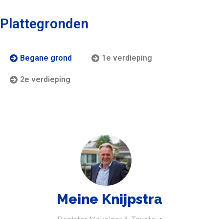
Plattegronden
Begane grond
1e verdieping
2e verdieping
Meine Knijpstra