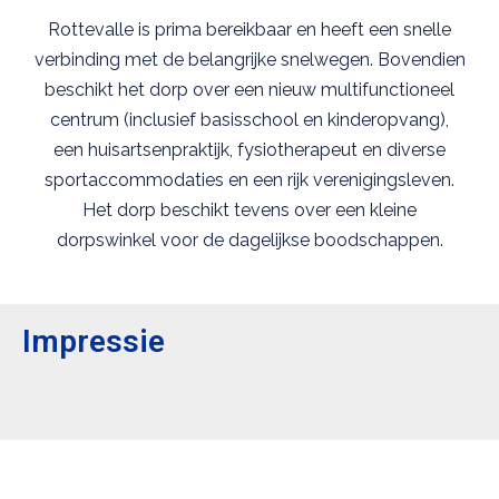
Rottevalle is prima bereikbaar en heeft een snelle
verbinding met de belangrijke snelwegen. Bovendien
beschikt het dorp over een nieuw multifunctioneel
centrum (inclusief basisschool en kinderopvang),
een huisartsenpraktijk, fysiotherapeut en diverse
sportaccommodaties en een rijk verenigingsleven.
Het dorp beschikt tevens over een kleine
dorpswinkel voor de dagelijkse boodschappen.
Impressie