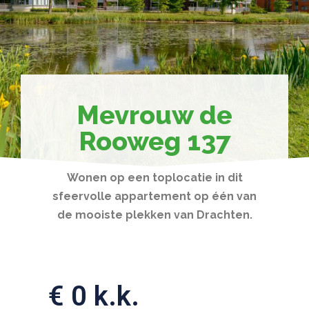
Mevrouw de
Rooweg 137
Wonen op een toplocatie in dit
sfeervolle appartement op één van
de mooiste plekken van Drachten.
€ 0 k.k.