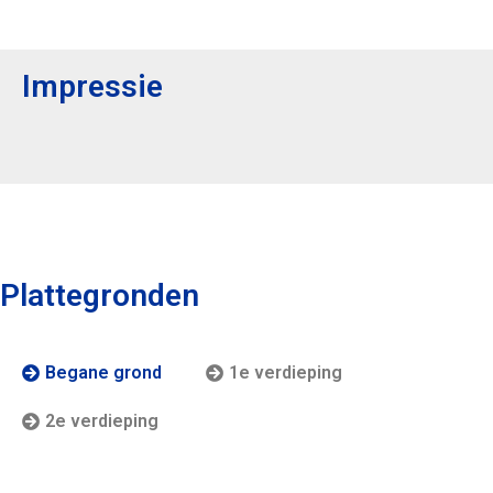
Impressie
Plattegronden
Begane grond
1e verdieping
2e verdieping