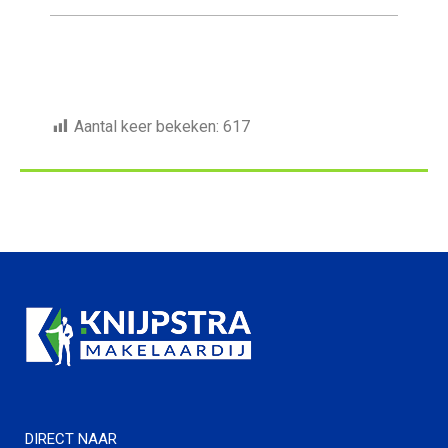
Aantal keer bekeken:
617
DIRECT NAAR