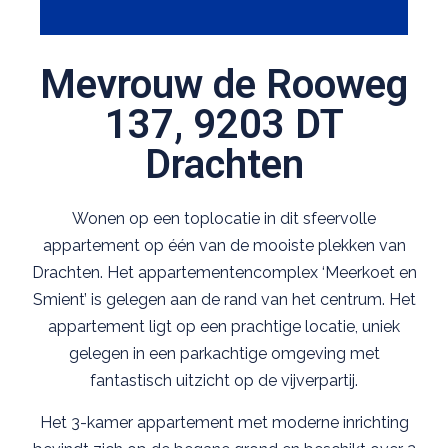
Mevrouw de Rooweg
137, 9203 DT
Drachten
Wonen op een toplocatie in dit sfeervolle
appartement op één van de mooiste plekken van
Drachten. Het appartementencomplex ‘Meerkoet en
Smient’ is gelegen aan de rand van het centrum. Het
appartement ligt op een prachtige locatie, uniek
gelegen in een parkachtige omgeving met
fantastisch uitzicht op de vijverpartij.
Het 3-kamer appartement met moderne inrichting