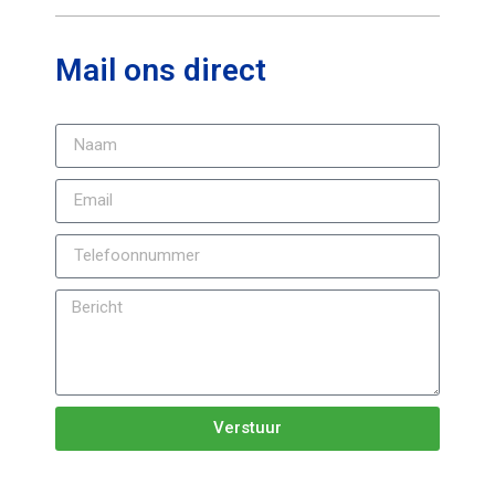
Mail ons direct
Verstuur