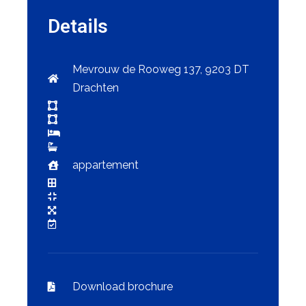
Details
Mevrouw de Rooweg 137, 9203 DT
Drachten
appartement
Download brochure