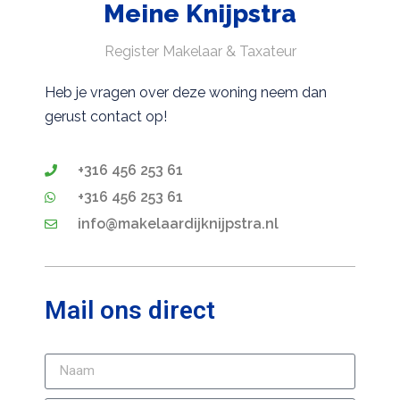
Meine Knijpstra
Register Makelaar & Taxateur
Heb je vragen over deze woning neem dan
gerust contact op!
+316 456 253 61
+316 456 253 61
info@makelaardijknijpstra.nl
Mail ons direct