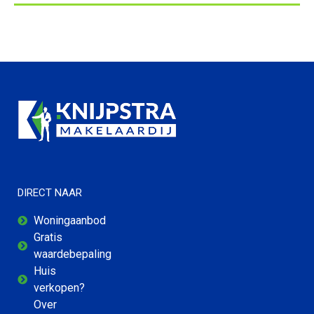
DIRECT NAAR
Woningaanbod
Gratis
waardebepaling
Huis
verkopen?
Over