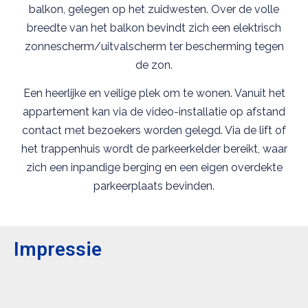
balkon, gelegen op het zuidwesten. Over de volle
breedte van het balkon bevindt zich een elektrisch
zonnescherm/uitvalscherm ter bescherming tegen
de zon.
Een heerlijke en veilige plek om te wonen. Vanuit het
appartement kan via de video-installatie op afstand
contact met bezoekers worden gelegd. Via de lift of
het trappenhuis wordt de parkeerkelder bereikt, waar
zich een inpandige berging en een eigen overdekte
parkeerplaats bevinden.
Impressie