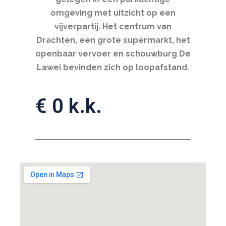
omgeving met uitzicht op een
vijverpartij. Het centrum van
Drachten, een grote supermarkt, het
openbaar vervoer en schouwburg De
Lawei bevinden zich op loopafstand.
€ 0 k.k.