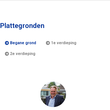
Plattegronden
Begane grond
1e verdieping
2e verdieping