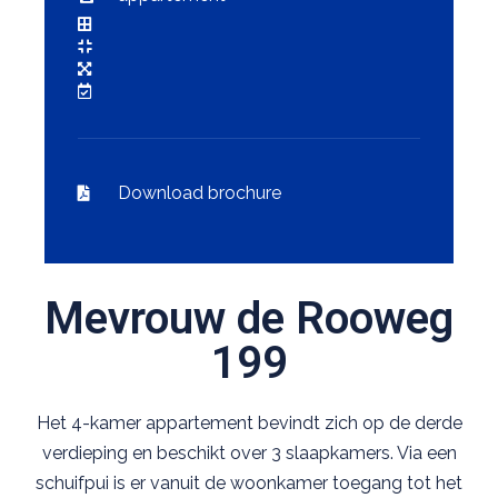
Download brochure
Mevrouw de Rooweg
199
Het 4-kamer appartement bevindt zich op de derde
verdieping en beschikt over 3 slaapkamers. Via een
schuifpui is er vanuit de woonkamer toegang tot het