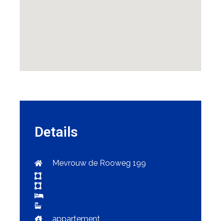
Details
Mevrouw de Rooweg 199
appartement