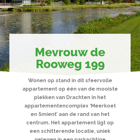
Mevrouw de
Rooweg 199
Wonen op stand in dit sfeervolle
appartement op één van de mooiste
plekken van Drachten in het
appartementencomplex ‘Meerkoet
en Smient’ aan de rand van het
centrum. Het appartement ligt op
een schitterende locatie, uniek
gelegen in een parkachtige