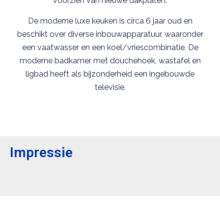
voorzien van nieuwe dakplaten.
De moderne luxe keuken is circa 6 jaar oud en
beschikt over diverse inbouwapparatuur, waaronder
een vaatwasser en een koel/vriescombinatie. De
moderne badkamer met douchehoek, wastafel en
ligbad heeft als bijzonderheid een ingebouwde
televisie.
Impressie