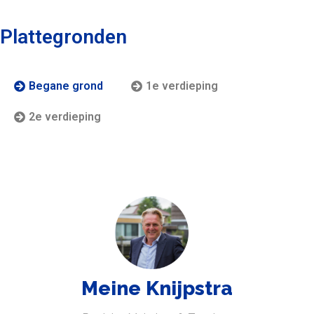
Plattegronden
Begane grond
1e verdieping
2e verdieping
Meine Knijpstra