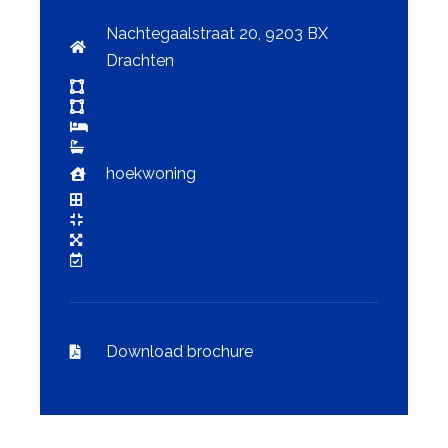
Nachtegaalstraat 20, 9203 BX
Drachten
hoekwoning
Download brochure