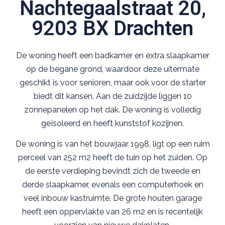
Nachtegaalstraat 20,
9203 BX Drachten
De woning heeft een badkamer en extra slaapkamer
op de begane grond, waardoor deze uitermate
geschikt is voor senioren, maar ook voor de starter
biedt dit kansen. Aan de zuidzijde liggen 10
zonnepanelen op het dak. De woning is volledig
geïsoleerd en heeft kunststof kozijnen.
De woning is van het bouwjaar 1998, ligt op een ruim
perceel van 252 m2 heeft de tuin op het zuiden. Op
de eerste verdieping bevindt zich de tweede en
derde slaapkamer, evenals een computerhoek en
veel inbouw kastruimte. De grote houten garage
heeft een oppervlakte van 26 m2 en is recentelijk