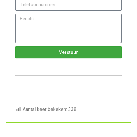
Verstuur
Aantal keer bekeken:
338