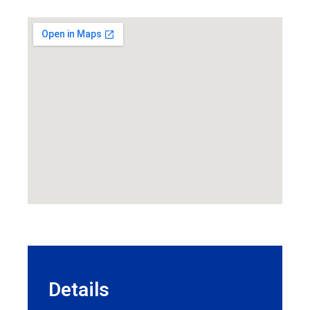
Details