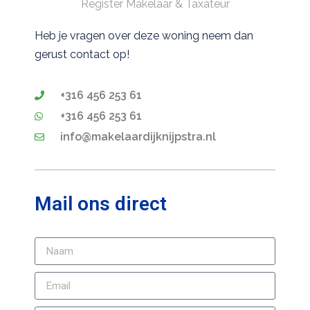
Register Makelaar & Taxateur
Heb je vragen over deze woning neem dan
gerust contact op!
+316 456 253 61
+316 456 253 61
info@makelaardijknijpstra.nl
Mail ons direct