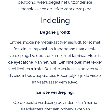
bewoond, weerspiegelt het uitzonderlijke
woonplezier en de liefde voor deze plek.
Indeling
Begane grond;
Entree, moderne meterkast (vernieuwd), toilet met
fonteintje, trapkast en trapopgang naar eerste
verdieping. De doorzonkamer met laminaatvloer is
de eyecatcher van het huis. Een fijne plek met lekker
veel licht en ruimte. De nette keuken is voorzien van
diverse inbouwapparatuur. Recentelijk zijn de vriezer
en vaatwasser vernieuwd.
Eerste verdieping;
Op de eerste verdieping bevinden zich 3 ruime
slaapkamers met een oppervlakte van