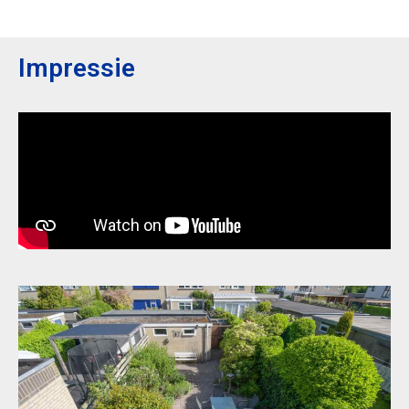
Impressie