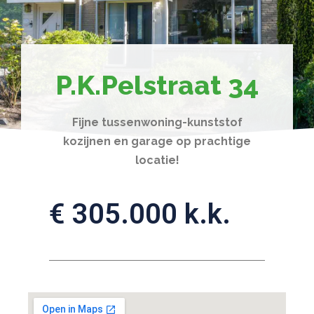
P.K.Pelstraat 34
Fijne tussenwoning-kunststof
kozijnen en garage op prachtige
locatie!
€ 305.000 k.k.