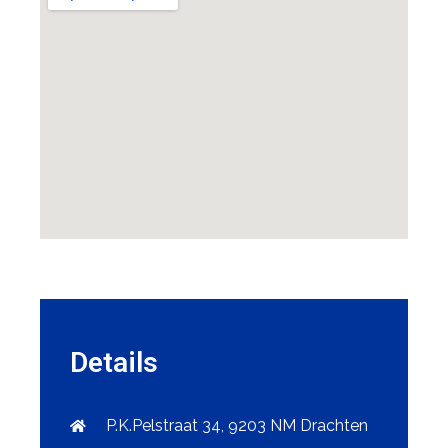
Details
P.K.Pelstraat 34, 9203 NM Drachten