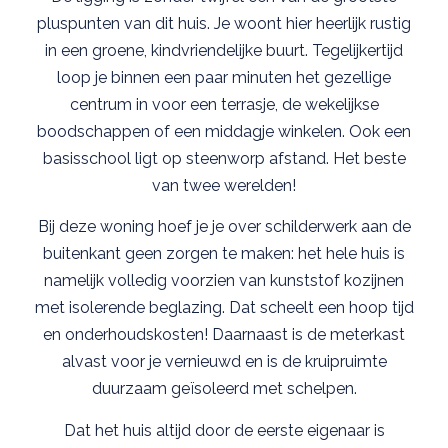
pluspunten van dit huis. Je woont hier heerlijk rustig
in een groene, kindvriendelijke buurt. Tegelijkertijd
loop je binnen een paar minuten het gezellige
centrum in voor een terrasje, de wekelijkse
boodschappen of een middagje winkelen. Ook een
basisschool ligt op steenworp afstand. Het beste
van twee werelden!
Bij deze woning hoef je je over schilderwerk aan de
buitenkant geen zorgen te maken: het hele huis is
namelijk volledig voorzien van kunststof kozijnen
met isolerende beglazing. Dat scheelt een hoop tijd
en onderhoudskosten! Daarnaast is de meterkast
alvast voor je vernieuwd en is de kruipruimte
duurzaam geïsoleerd met schelpen.
Dat het huis altijd door de eerste eigenaar is