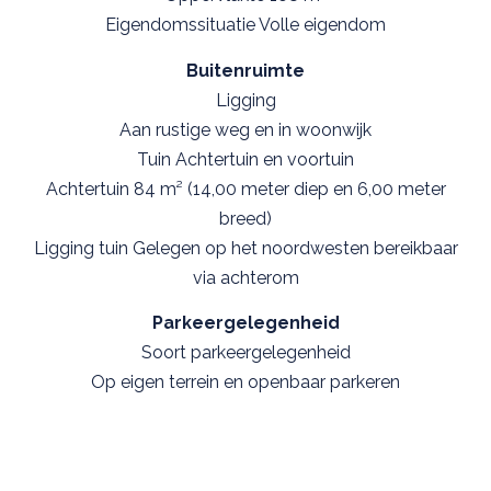
Eigendomssituatie Volle eigendom
Buitenruimte
Ligging
Aan rustige weg en in woonwijk
Tuin Achtertuin en voortuin
Achtertuin 84 m² (14,00 meter diep en 6,00 meter
breed)
Ligging tuin Gelegen op het noordwesten bereikbaar
via achterom
Parkeergelegenheid
Soort parkeergelegenheid
Op eigen terrein en openbaar parkeren