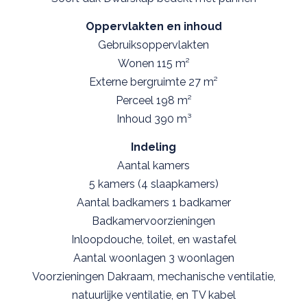
Oppervlakten en inhoud
Gebruiksoppervlakten
Wonen 115 m²
Externe bergruimte 27 m²
Perceel 198 m²
Inhoud 390 m³
Indeling
Aantal kamers
5 kamers (4 slaapkamers)
Aantal badkamers 1 badkamer
Badkamervoorzieningen
Inloopdouche, toilet, en wastafel
Aantal woonlagen 3 woonlagen
Voorzieningen Dakraam, mechanische ventilatie,
natuurlijke ventilatie, en TV kabel