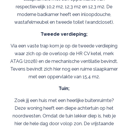
respectievelijk 10,2 m2, 12,3 m2 en 12,3 m2. De
moderne badkamer heeft een inloopdouche,
wastafelmeubel en tweede toilet (wandcloset).
Tweede verdieping;
Via een vaste trap kom je op de tweede verdieping
waar zich op de overloop de HR CV ketel, merk
ATAG (2028) en de mechanische ventilatie bevindt.
Tevens bevindt zich hier nog een ruime slaapkamer
met een oppervlakte van 15,4 m2.
Tuin;
Zoek jij een huis met een heerlijke buitenruimte?
Deze woning heeft een diepe achtertuin op het
noordwesten. Omdat de tuin lekker diep is, heb je
hier de hele dag door volop zon. De vrijstaande