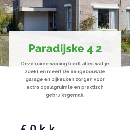
Paradijske 4 2
Deze ruime woning biedt alles wat je
zoekt en meer! De aangebouwde
garage en bijkeuken zorgen voor
extra opslagruimte en praktisch
gebruiksgemak.
€ 0 k.k.