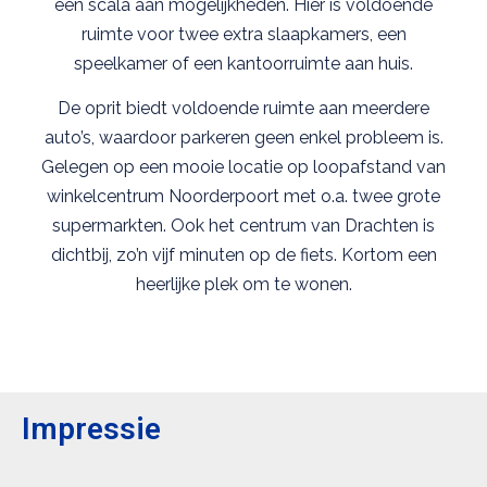
een scala aan mogelijkheden. Hier is voldoende
ruimte voor twee extra slaapkamers, een
speelkamer of een kantoorruimte aan huis.
De oprit biedt voldoende ruimte aan meerdere
auto’s, waardoor parkeren geen enkel probleem is.
Gelegen op een mooie locatie op loopafstand van
winkelcentrum Noorderpoort met o.a. twee grote
supermarkten. Ook het centrum van Drachten is
dichtbij, zo’n vijf minuten op de fiets. Kortom een
heerlijke plek om te wonen.
Impressie