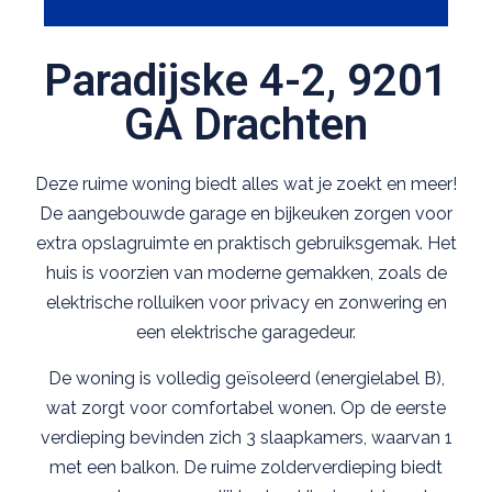
Paradijske 4-2, 9201
GA Drachten
Deze ruime woning biedt alles wat je zoekt en meer!
De aangebouwde garage en bijkeuken zorgen voor
extra opslagruimte en praktisch gebruiksgemak. Het
huis is voorzien van moderne gemakken, zoals de
elektrische rolluiken voor privacy en zonwering en
een elektrische garagedeur.
De woning is volledig geïsoleerd (energielabel B),
wat zorgt voor comfortabel wonen. Op de eerste
verdieping bevinden zich 3 slaapkamers, waarvan 1
met een balkon. De ruime zolderverdieping biedt