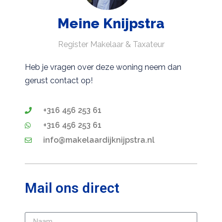
Meine Knijpstra
Register Makelaar & Taxateur
Heb je vragen over deze woning neem dan
gerust contact op!
+316 456 253 61
+316 456 253 61
info@makelaardijknijpstra.nl
Mail ons direct