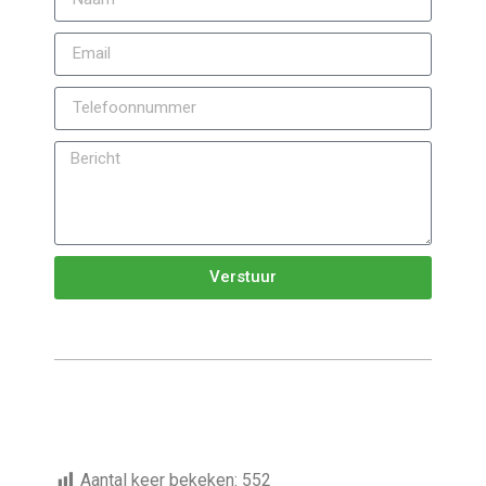
Verstuur
Aantal keer bekeken:
552