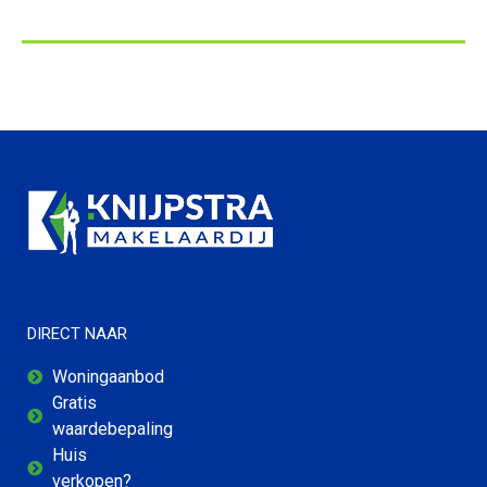
DIRECT NAAR
Woningaanbod
Gratis
waardebepaling
Huis
verkopen?