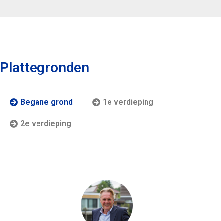
Plattegronden
Begane grond
1e verdieping
2e verdieping