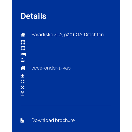
Details
Paradijske 4-2, 9201 GA Drachten
twee-onder-1-kap
Download brochure