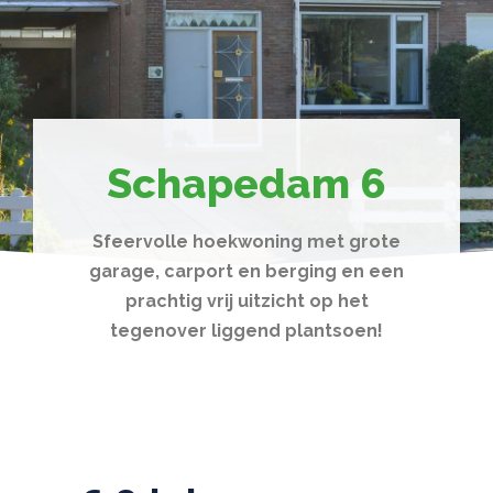
Schapedam 6
Sfeervolle hoekwoning met grote
garage, carport en berging en een
prachtig vrij uitzicht op het
tegenover liggend plantsoen!