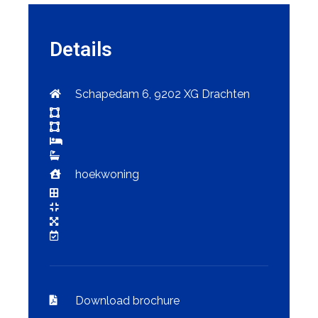
Details
Schapedam 6, 9202 XG Drachten
hoekwoning
Download brochure