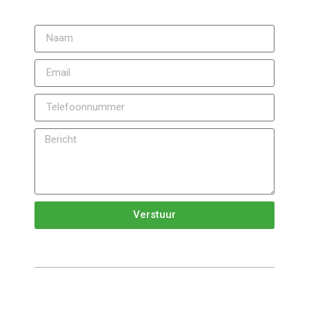
Verstuur