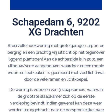
Schapedam 6, 9202
XG Drachten
Sfeervolle hoekwoning met grote garage, carport en
berging en een prachtig vrij uitzicht op het tegenover
liggend plantsoen! Aan de achterzijde is in 2001 een
uitbouw/serre aangebouwd, waardoor er een mooie
woon-en leefkeuken is gecreëerd met veel lichtinval
door de vele ramen en lichtkoepel.
De woning is voorzien van 3 slaapkamers, waarvan
de grootste slaapkamer zich op de eerste
verdieping bevindt. Indien gewenst kan deze weer
worden teruggebracht naar de oorspronkelijke twee