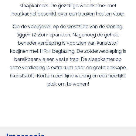
slaapkamers. De gezellige woonkamer met
houtkachel beschikt over een beuken houten vloer.
Op de voorgevel, op de westzijde van de woning,
liggen 12 Zonnepanelen. Nagenoeg de gehele
benedenverdieping is voorzien van kunststof
kozijnen met HR++ beglazing. De zolderverdieping is
bereikbaar via een vaste trap. De slaapkamer op
deze verdieping is extra ruim door de grote dakkapel
(kunststof). Kortom een fijne woning en een heerlijke
plek om te wonen!