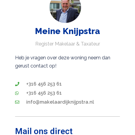
Meine Knijpstra
Register Makelaar & Taxateur
Heb je vragen over deze woning neem dan
gerust contact op!
+316 456 253 61
+316 456 253 61
info@makelaardijknijpstra.nl
Mail ons direct