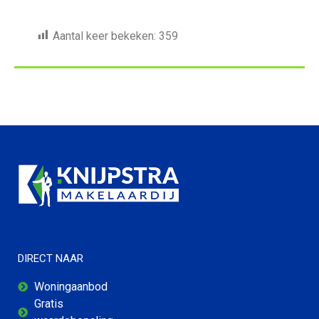
Aantal keer bekeken:
359
DIRECT NAAR
Woningaanbod
Gratis