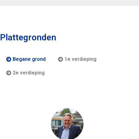
Plattegronden
Begane grond
1e verdieping
2e verdieping