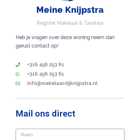
Meine Knijpstra
Register Makelaar & Taxateur
Heb je vragen over deze woning neem dan
gerust contact op!
+316 456 253 61
+316 456 253 61
info@makelaardijknijpstra.nl
Mail ons direct