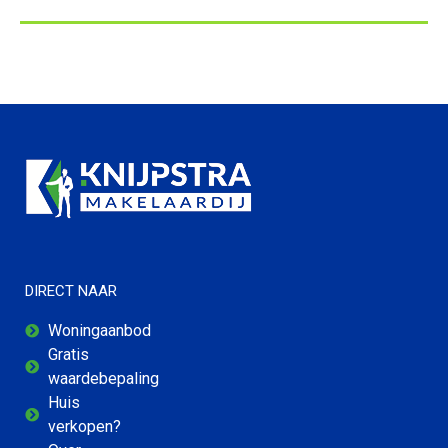
DIRECT NAAR
Woningaanbod
Gratis
waardebepaling
Huis
verkopen?