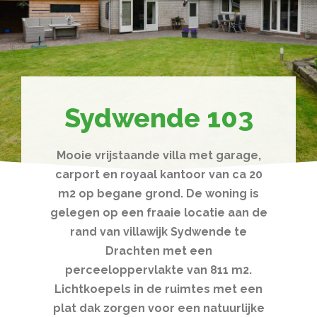
Sydwende 103
Mooie vrijstaande villa met garage,
carport en royaal kantoor van ca 20
m2 op begane grond. De woning is
gelegen op een fraaie locatie aan de
rand van villawijk Sydwende te
Drachten met een
perceeloppervlakte van 811 m2.
Lichtkoepels in de ruimtes met een
plat dak zorgen voor een natuurlijke