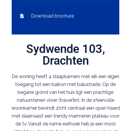
Download brochure
Sydwende 103,
Drachten
De woning heeft 4 slaapkamers met elk een eigen
toegang tot een balkon met balustrade. Op de
begane grond van het huis ligt een prachtige
natuurstenen vloer (travertin). In de sfeervolle
woonkamer bevindt zicht centraal een open haard
met daarnaast een trendy marmeren plateau voor
de tv. Vanuit de ruime eethoek heb je een mooi