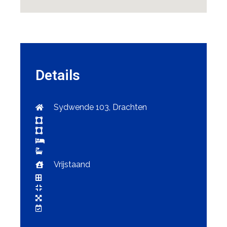
Details
Sydwende 103, Drachten
Vrijstaand