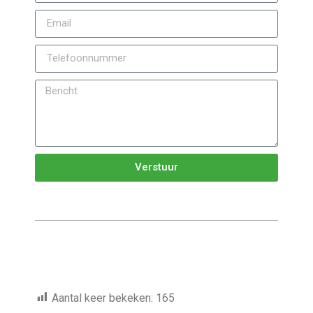
Verstuur
Aantal keer bekeken:
165