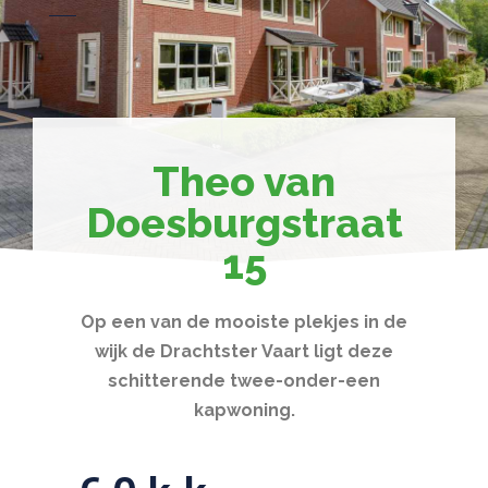
Theo van
Doesburgstraat
15
Op een van de mooiste plekjes in de
wijk de Drachtster Vaart ligt deze
schitterende twee-onder-een
kapwoning.