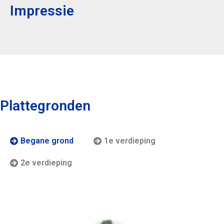
Impressie
Plattegronden
Begane grond
1e verdieping
2e verdieping