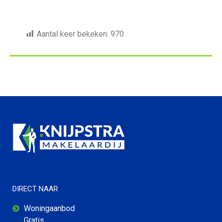
Aantal keer bekeken:
970
DIRECT NAAR
Woningaanbod
Gratis