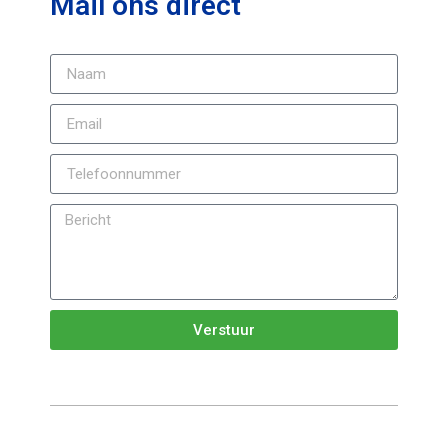
Mail ons direct
Verstuur