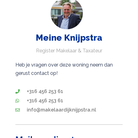
Meine Knijpstra
Register Makelaar & Taxateur
Heb je vragen over deze woning neem dan
gerust contact op!
+316 456 253 61
+316 456 253 61
info@makelaardijknijpstra.nl