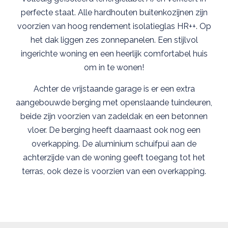
perfecte staat. Alle hardhouten buitenkozijnen zijn
voorzien van hoog rendement isolatieglas HR++. Op
het dak liggen zes zonnepanelen. Een stijlvol
ingerichte woning en een heerlijk comfortabel huis
om in te wonen!
Achter de vrijstaande garage is er een extra
aangebouwde berging met openslaande tuindeuren,
beide zijn voorzien van zadeldak en een betonnen
vloer. De berging heeft daarnaast ook nog een
overkapping. De aluminium schuifpui aan de
achterzijde van de woning geeft toegang tot het
terras, ook deze is voorzien van een overkapping.