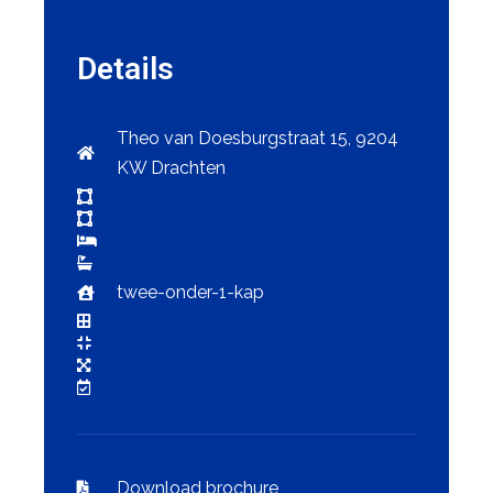
Details
Theo van Doesburgstraat 15, 9204
KW Drachten
twee-onder-1-kap
Download brochure