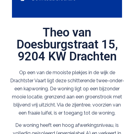
Theo van
Doesburgstraat 15,
9204 KW Drachten
Op een van de mooiste plekjes in de wijk de
Drachtster Vaart ligt deze schitterende twee-onder-
een kapwoning. De woning ligt op een bijzonder
mooie locatie, grenzend aan een groenstrook met
blijvend vrij uitzicht. Via de zijentree, voorzien van
een fraaie luifel, is er toegang tot de woning.
De woning heeft een hoog afwerkingsniveau, is
volledig geïsoleerd (energielabel A) en verkeert in