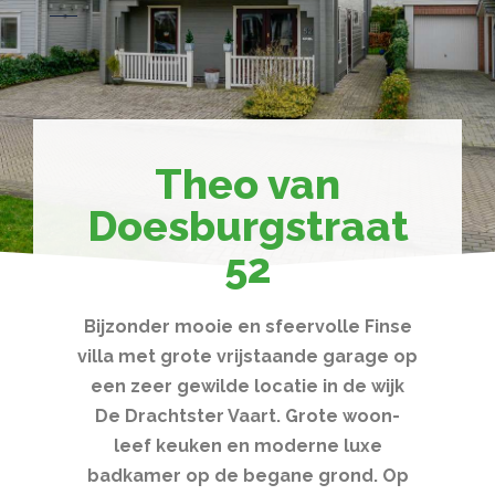
Theo van
Doesburgstraat
52
Bijzonder mooie en sfeervolle Finse
villa met grote vrijstaande garage op
een zeer gewilde locatie in de wijk
De Drachtster Vaart. Grote woon-
leef keuken en moderne luxe
badkamer op de begane grond. Op