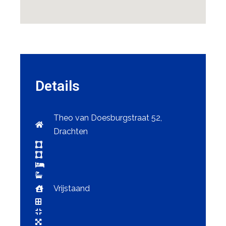
Details
Theo van Doesburgstraat 52,
Drachten
Vrijstaand