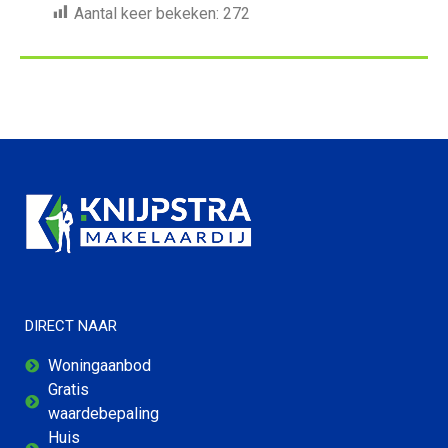
Aantal keer bekeken:
272
DIRECT NAAR
Woningaanbod
Gratis
waardebepaling
Huis