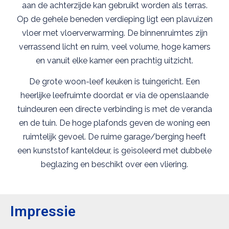
aan de achterzijde kan gebruikt worden als terras.
Op de gehele beneden verdieping ligt een plavuizen
vloer met vloerverwarming. De binnenruimtes zijn
verrassend licht en ruim, veel volume, hoge kamers
en vanuit elke kamer een prachtig uitzicht.
De grote woon-leef keuken is tuingericht. Een
heerlijke leefruimte doordat er via de openslaande
tuindeuren een directe verbinding is met de veranda
en de tuin. De hoge plafonds geven de woning een
ruimtelijk gevoel. De ruime garage/berging heeft
een kunststof kanteldeur, is geïsoleerd met dubbele
beglazing en beschikt over een vliering.
Impressie