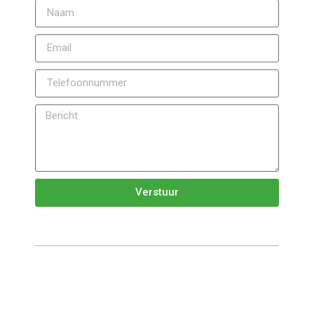
Verstuur