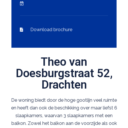
Download brochure
Theo van
Doesburgstraat 52,
Drachten
De woning biedt door de hoge gootlijn veel ruimte
en heeft dan ook de beschikking over maar liefst 6
slaapkamers, waarvan 3 slaapkamers met een
balkon. Zowel het balkon aan de voorzijde als ook