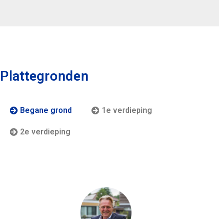
Plattegronden
Begane grond
1e verdieping
2e verdieping