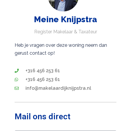
Meine Knijpstra
Register Makelaar & Taxateur
Heb je vragen over deze woning neem dan
gerust contact op!
+316 456 253 61
+316 456 253 61
info@makelaardijknijpstra.nl
Mail ons direct