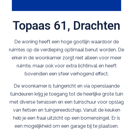
Topaas 61, Drachten
De woning heeft een hoge gootlijn waardoor de
ruimtes op de verdieping optimaal benut worden. De
erker in de woonkamer zorgt niet alleen voor meer
ruimte, maar ook voor extra lichtinval en heeft
bovendien een sfeer verhogend effect.
De woonkamer is tuingericht en via openslaande
tuindeuren krijg je toegang tot de heerlijke grote tuin
met diverse terrassen en een tuinschuur voor opslag
van fietsen en tuingereedschap. Vanuit de keuken
heb je een fraai uitzicht op een bomensingel. Er is
een mogelijkheid om een garage bij te plaatsen.