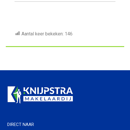
Aantal keer bekeken:
146
DIRECT NAAR