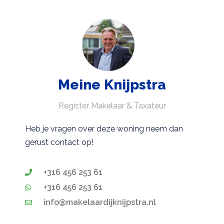
Meine Knijpstra
Register Makelaar & Taxateur
Heb je vragen over deze woning neem dan
gerust contact op!
+316 456 253 61
+316 456 253 61
info@makelaardijknijpstra.nl