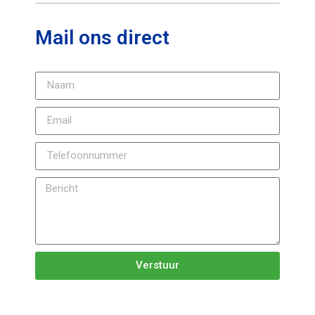
Mail ons direct
Verstuur