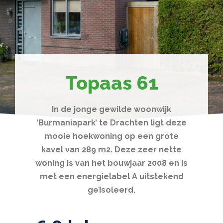
Topaas 61
In de jonge gewilde woonwijk
‘Burmaniapark’ te Drachten ligt deze
mooie hoekwoning op een grote
kavel van 289 m2. Deze zeer nette
woning is van het bouwjaar 2008 en is
met een energielabel A uitstekend
geïsoleerd.