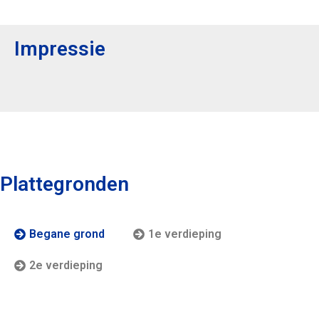
Impressie
Plattegronden
Begane grond
1e verdieping
2e verdieping