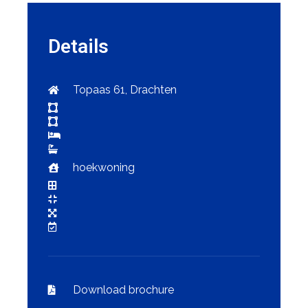
Details
Topaas 61, Drachten
hoekwoning
Download brochure