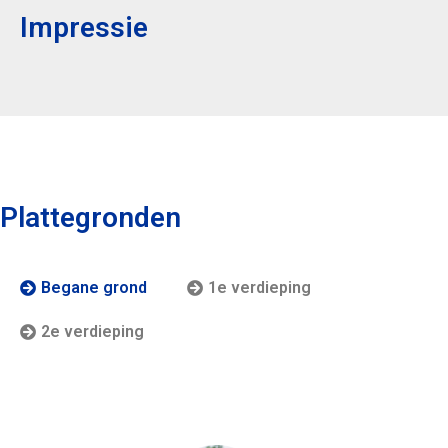
Impressie
Plattegronden
Begane grond
1e verdieping
2e verdieping