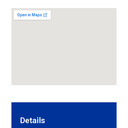
Details