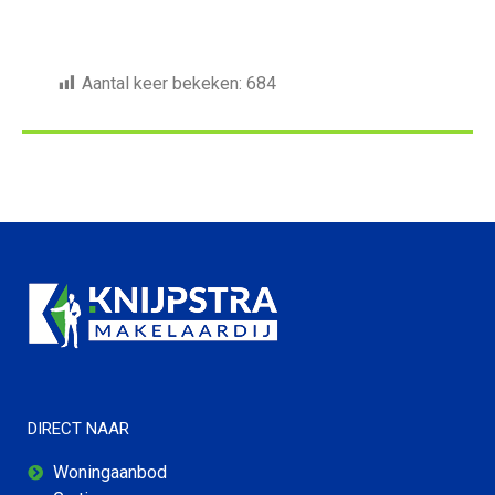
Aantal keer bekeken:
684
DIRECT NAAR
Woningaanbod