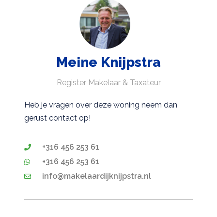
Meine Knijpstra
Register Makelaar & Taxateur
Heb je vragen over deze woning neem dan
gerust contact op!
+316 456 253 61
+316 456 253 61
info@makelaardijknijpstra.nl