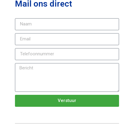
Mail ons direct
Verstuur