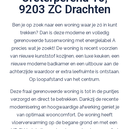
9203 ZC Drachten
Ben je op zoek naar een woning waar je zó in kunt
trekken? Dan is deze moderne en volledig
gerenoveerde tussenwoning met energielabel A
precies wat je zoekt! De woning is recent voorzien
van nieuwe kunststof kozijnen, een luxe keuken, een
nieuwe moderne badkamer en een uitbouw aan de
achterzijde waardoor er extra leefruimte is ontstaan.
Op loopafstand van het centrum.
Deze fraai gerenoveerde woning is tot in de puntjes
verzorgd en direct te betrekken. Dankzij de recente
modernisering en hoogwaardige afwerking geniet je
van optimaal wooncomfort. De woning heeft
vloerverwarming op de begane grond en met een