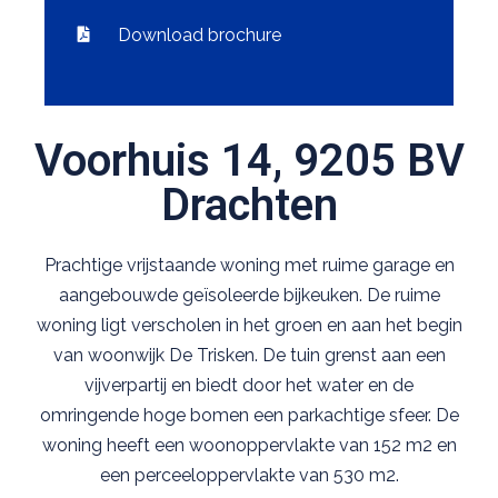
Download brochure
Voorhuis 14, 9205 BV
Drachten
Prachtige vrijstaande woning met ruime garage en
aangebouwde geïsoleerde bijkeuken. De ruime
woning ligt verscholen in het groen en aan het begin
van woonwijk De Trisken. De tuin grenst aan een
vijverpartij en biedt door het water en de
omringende hoge bomen een parkachtige sfeer. De
woning heeft een woonoppervlakte van 152 m2 en
een perceeloppervlakte van 530 m2.