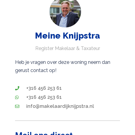
Meine Knijpstra
Register Makelaar & Taxateur
Heb je vragen over deze woning neem dan
gerust contact op!
+316 456 253 61
+316 456 253 61
info@makelaardijknijpstra.nl