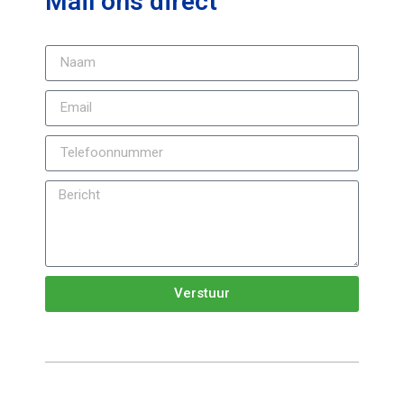
Mail ons direct
Verstuur