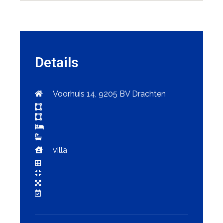
Details
Voorhuis 14, 9205 BV Drachten
villa