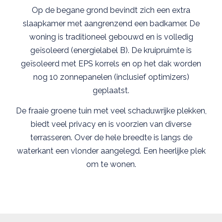
Op de begane grond bevindt zich een extra
slaapkamer met aangrenzend een badkamer. De
woning is traditioneel gebouwd en is volledig
geïsoleerd (energielabel B). De kruipruimte is
geïsoleerd met EPS korrels en op het dak worden
nog 10 zonnepanelen (inclusief optimizers)
geplaatst.
De fraaie groene tuin met veel schaduwrijke plekken,
biedt veel privacy en is voorzien van diverse
terrasseren. Over de hele breedte is langs de
waterkant een vlonder aangelegd. Een heerlijke plek
om te wonen.