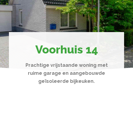
Voorhuis 14
Prachtige vrijstaande woning met
ruime garage en aangebouwde
geïsoleerde bijkeuken.