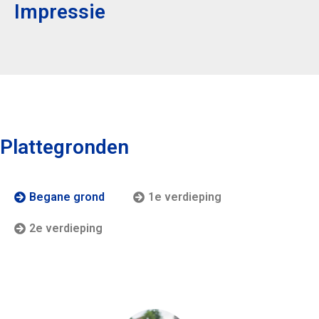
Impressie
Plattegronden
Begane grond
1e verdieping
2e verdieping