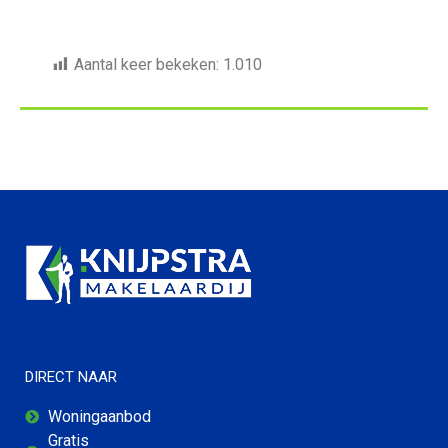
Aantal keer bekeken:
1.010
DIRECT NAAR
Woningaanbod
Gratis