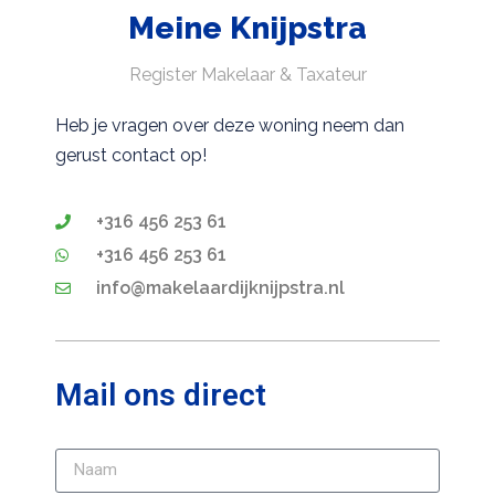
Meine Knijpstra
Register Makelaar & Taxateur
Heb je vragen over deze woning neem dan
gerust contact op!
+316 456 253 61
+316 456 253 61
info@makelaardijknijpstra.nl
Mail ons direct