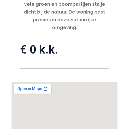
vele groen en boompartijen sta je
dicht bij de natuur. De woning past
precies in deze natuurrijke
omgeving.
€ 0 k.k.