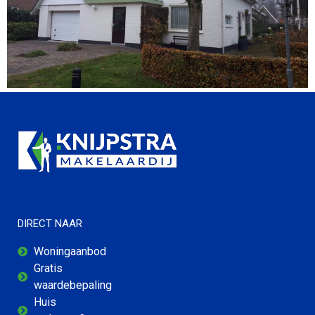
DIRECT NAAR
Woningaanbod
Gratis
waardebepaling
Huis