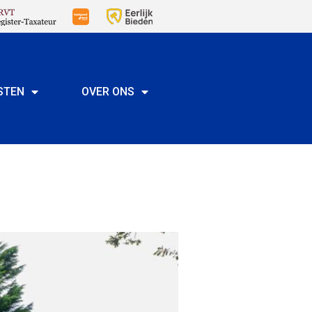
STEN
OVER ONS