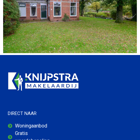
DIRECT NAAR
Woningaanbod
Gratis