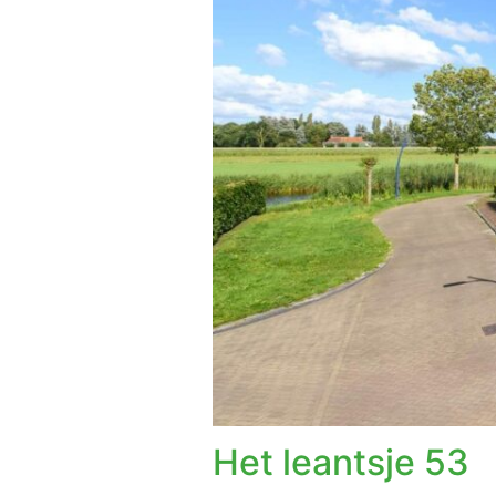
Het leantsje 53