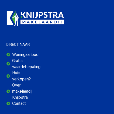
DIRECT NAAR
Woningaanbod
Gratis
waardebepaling
Huis
verkopen?
Over
makelaardij
Knijpstra
Contact