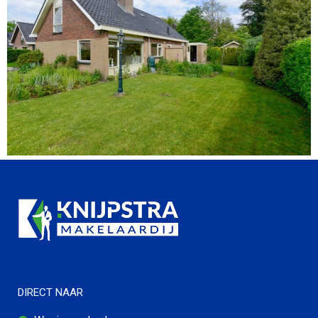
DIRECT NAAR