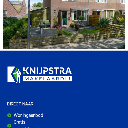
DIRECT NAAR
Woningaanbod
Gratis