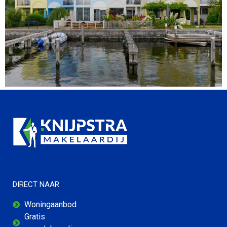
DIRECT NAAR
Woningaanbod
Gratis