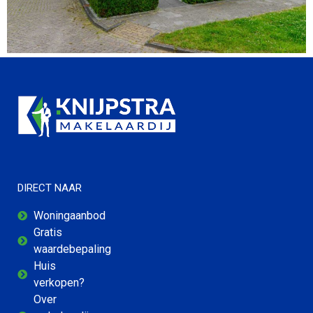
DIRECT NAAR
Woningaanbod
Gratis
waardebepaling
Huis
verkopen?
Over