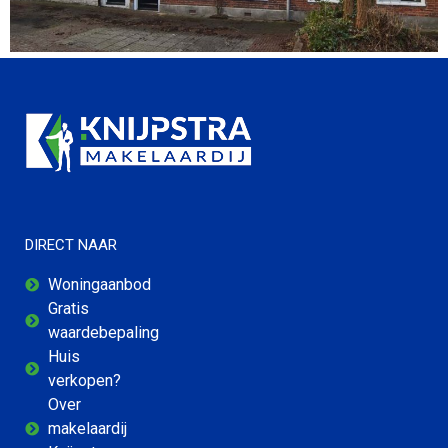
DIRECT NAAR
Woningaanbod
Gratis
waardebepaling
Huis
verkopen?
Over
makelaardij