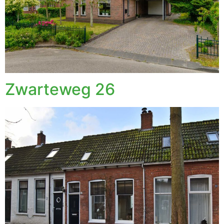
Zwarteweg 26